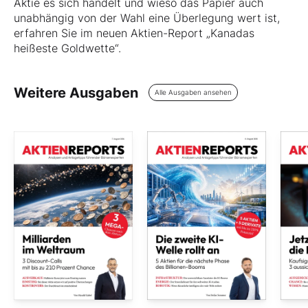
Aktie es sich handelt und wieso das Papier auch
unabhängig von der Wahl eine Überlegung wert ist,
erfahren Sie im neuen Aktien-Report „Kanadas
heißeste Goldwette“.
Weitere Ausgaben
Alle Ausgaben ansehen