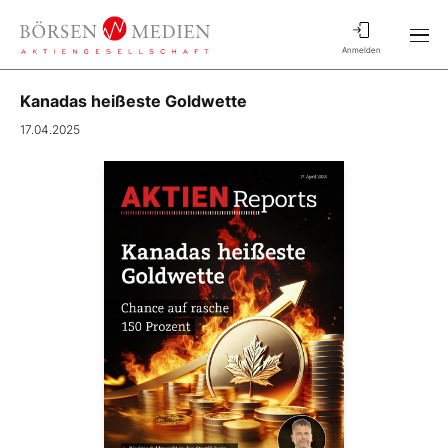
Anmelden
Kanadas heißeste Goldwette
17.04.2025