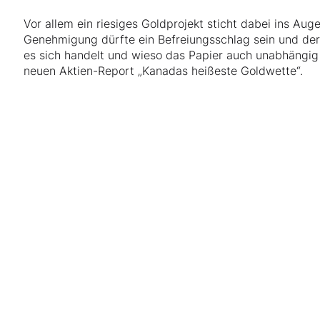
Vor allem ein riesiges Goldprojekt sticht dabei ins Aug
Genehmigung dürfte ein Befreiungsschlag sein und der
es sich handelt und wieso das Papier auch unabhängig 
neuen Aktien-Report „Kanadas heißeste Goldwette“.