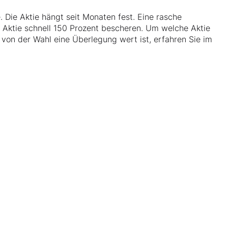
e. Die Aktie hängt seit Monaten fest. Eine rasche
 Aktie schnell 150 Prozent bescheren. Um welche Aktie
von der Wahl eine Überlegung wert ist, erfahren Sie im