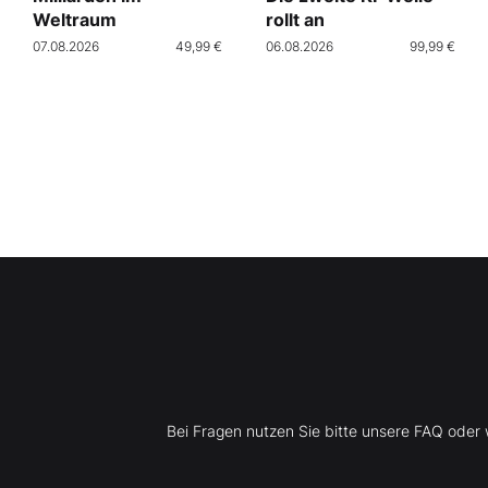
Weltraum
rollt an
07.08.2026
49,99 €
06.08.2026
99,99 €
Bei Fragen nutzen Sie bitte unsere FAQ ode