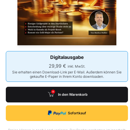
Digitalausgabe
29,99 €
inkl. MwSt.
Sie erhalten einen Download-Link per E-Mail. Außerdem können Sie
gekaufte E-Paper in Ihrem Konto downloaden.
In den Warenkorb
Sofortkauf