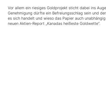
Vor allem ein riesiges Goldprojekt sticht dabei ins Aug
Genehmigung dürfte ein Befreiungsschlag sein und der
es sich handelt und wieso das Papier auch unabhängig 
neuen Aktien-Report „Kanadas heißeste Goldwette“.