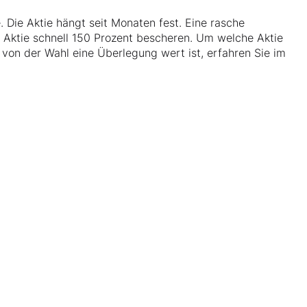
e. Die Aktie hängt seit Monaten fest. Eine rasche
 Aktie schnell 150 Prozent bescheren. Um welche Aktie
von der Wahl eine Überlegung wert ist, erfahren Sie im