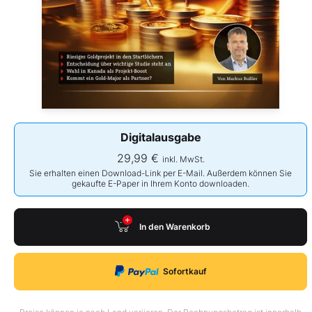
Digitalausgabe
29,99 €
inkl. MwSt.
Sie erhalten einen Download-Link per E-Mail. Außerdem können Sie
gekaufte E-Paper in Ihrem Konto downloaden.
In den Warenkorb
Sofortkauf