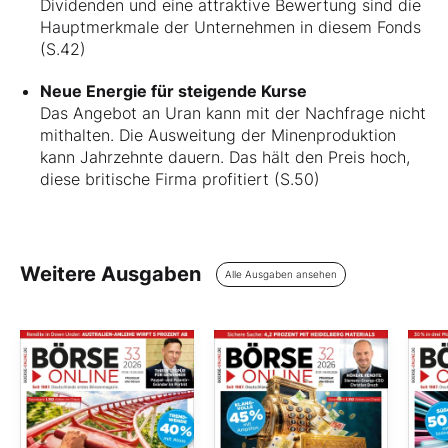
Dividenden und eine attraktive Bewertung sind die
Hauptmerkmale der Unternehmen in diesem Fonds
(S.42)
Neue Energie für steigende Kurse
Das Angebot an Uran kann mit der Nachfrage nicht
mithalten. Die Ausweitung der Minenproduktion
kann Jahrzehnte dauern. Das hält den Preis hoch,
diese britische Firma profitiert (S.50)
Weitere Ausgaben
Alle Ausgaben ansehen