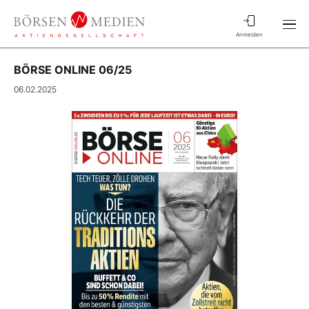
Anmelden
BÖRSE ONLINE 06/25
06.02.2025