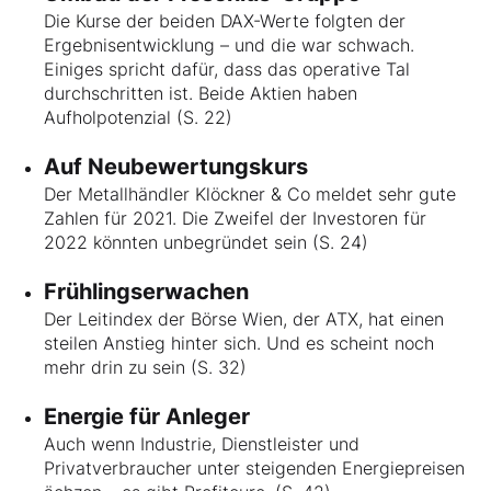
Die Kurse der beiden DAX-Werte folgten der
Ergebnisentwicklung – und die war schwach.
Einiges spricht dafür, dass das operative Tal
durchschritten ist. Beide Aktien haben
Aufholpotenzial (S. 22)
Auf Neubewertungskurs
Der Metallhändler Klöckner & Co meldet sehr gute
Zahlen für 2021. Die Zweifel der Investoren für
2022 könnten unbegründet sein (S. 24)
Frühlingserwachen
Der Leitindex der Börse Wien, der ATX, hat einen
steilen Anstieg hinter sich. Und es scheint noch
mehr drin zu sein (S. 32)
Energie für Anleger
Auch wenn Industrie, Dienstleister und
Privatverbraucher unter steigenden Energiepreisen