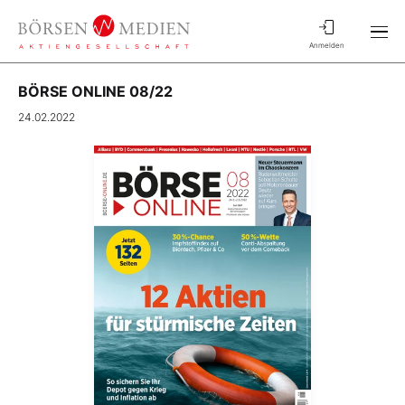
Anmelden
BÖRSE ONLINE 08/22
24.02.2022