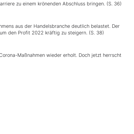
arriere zu einem krönenden Abschluss bringen. (S. 36)
n
hmens aus der Handelsbranche deutlich belastet. Der
m den Profit 2022 kräftig zu steigern. (S. 38)
 Corona-Maßnahmen wieder erholt. Doch jetzt herrscht