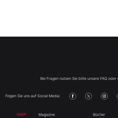
Bei Fragen nutzen Sie bitte unsere FAQ ode
Folgen Sie uns auf Social Media:
Magazine
Bücher
SHOP