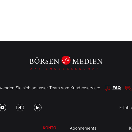
r wenden Sie sich an unser Team vom Kundenservice:
FAQ
Erfahr
Abonnements
K
KONTO