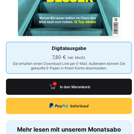
Digitalausgabe
7,80 €
inkl. MwSt.
Sie erhalten einen Download-Link per E-Mail. Außerdem können Sie
gekaufte E-Paper in Ihrem Konto downloaden.
In den Warenkorb
Sofortkauf
Mehr lesen mit unserem Monatsabo