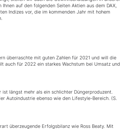
 Ihnen auf den folgenden Seiten Aktien aus dem DAX,
en Indizes vor, die im kommenden Jahr mit hohem
n.
n überraschte mit guten Zahlen für 2021 und will die
ilt auch für 2022 ein starkes Wachstum bei Umsatz und
ist längst mehr als ein schlichter Düngerproduzent.
er Autoindustrie ebenso wie den Lifestyle-Bereich. (S.
rart überzeugende Erfolgsbilanz wie Ross Beaty. Mit