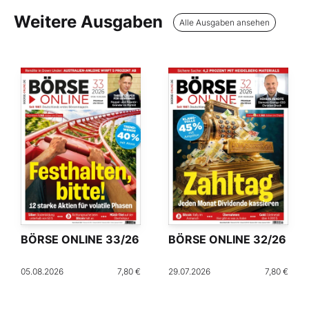
Weitere Ausgaben
Alle Ausgaben ansehen
BÖRSE ONLINE 33/26
BÖRSE ONLINE 32/26
05.08.2026
7,80 €
29.07.2026
7,80 €