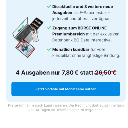
Die aktuelle und 3 weitere neue
Ausgaben
als E-Paper lesbar –
jederzeit und überall verfügbar.
Zugang zum BÖRSE ONLINE
Premiumbereich
mit der exklusiven
Datenbank BO Data Interactive.
Monatlich kündbar
für volle
Flexibilität ohne langfristige Bindung.
4 Ausgaben nur
7,80 €
statt
26,50 €
Jetzt Vorteile mit Monatsabo nutzen
Preise können je nach Land variieren. Der Rechnungsbetrag ist innerhalb
von 14 Tagen ab Bestelleingang zu begleichen.