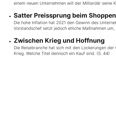
einem neuen Unternehmen will der Milliardär seine K
Satter Preissprung beim Shoppe
Die hohe Inflation hat 2021 den Gewinn des Unterne
Vorstandschef setzt jedoch etliche Maßnahmen um, u
Zwischen Krieg und Hoffnung
Die Reisebranche hat sich mit den Lockerungen der
Krieg. Welche Titel dennoch ein Kauf sind. (S. 44)