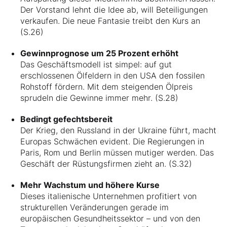
Der Vorstand lehnt die Idee ab, will Beteiligungen
verkaufen. Die neue Fantasie treibt den Kurs an
(S.26)
Gewinnprognose um 25 Prozent erhöht
Das Geschäftsmodell ist simpel: auf gut
erschlossenen Ölfeldern in den USA den fossilen
Rohstoff fördern. Mit dem steigenden Ölpreis
sprudeln die Gewinne immer mehr. (S.28)
Bedingt gefechtsbereit
Der Krieg, den Russland in der Ukraine führt, macht
Europas Schwächen evident. Die Regierungen in
Paris, Rom und Berlin müssen mutiger werden. Das
Geschäft der Rüstungsfirmen zieht an. (S.32)
Mehr Wachstum und höhere Kurse
Dieses italienische Unternehmen profitiert von
strukturellen Veränderungen gerade im
europäischen Gesundheitssektor – und von den