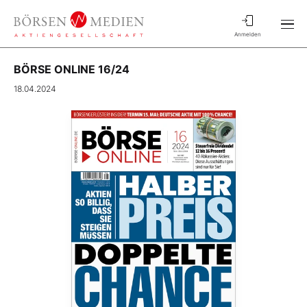
Anmelden
BÖRSE ONLINE 16/24
18.04.2024