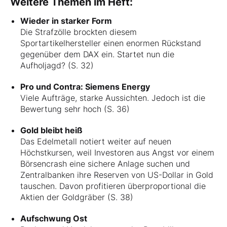
Weitere Themen im Heft:
Wieder in starker Form
Die Strafzölle brockten diesem
Sportartikelhersteller einen enormen Rückstand
gegenüber dem DAX ein. Startet nun die
Aufholjagd? (S. 32)
Pro und Contra: Siemens Energy
Viele Aufträge, starke Aussichten. Jedoch ist die
Bewertung sehr hoch (S. 36)
Gold bleibt heiß
Das Edelmetall notiert weiter auf neuen
Höchstkursen, weil Investoren aus Angst vor einem
Börsencrash eine sichere Anlage suchen und
Zentralbanken ihre Reserven von US-Dollar in Gold
tauschen. Davon profitieren überproportional die
Aktien der Goldgräber (S. 38)
Aufschwung Ost