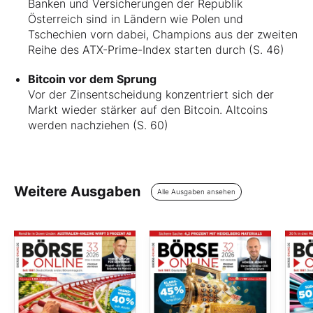
Banken und Versicherungen der Republik
Österreich sind in Ländern wie Polen und
Tschechien vorn dabei, Champions aus der zweiten
Reihe des ATX-Prime-Index starten durch (S. 46)
Bitcoin vor dem Sprung
Vor der Zinsentscheidung konzentriert sich der
Markt wieder stärker auf den Bitcoin. Altcoins
werden nachziehen (S. 60)
Weitere Ausgaben
Alle Ausgaben ansehen