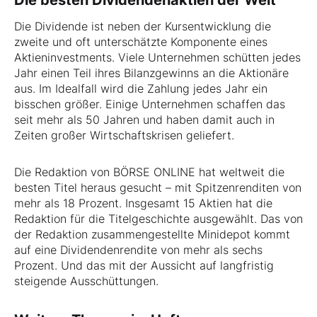
Die besten Dividendenaktien der Welt
Die Dividende ist neben der Kursentwicklung die
zweite und oft unterschätzte Komponente eines
Aktieninvestments. Viele Unternehmen schütten jedes
Jahr einen Teil ihres Bilanzgewinns an die Aktionäre
aus. Im Idealfall wird die Zahlung jedes Jahr ein
bisschen größer. Einige Unternehmen schaffen das
seit mehr als 50 Jahren und haben damit auch in
Zeiten großer Wirtschaftskrisen geliefert.
Die Redaktion von BÖRSE ONLINE hat weltweit die
besten Titel heraus gesucht – mit Spitzenrenditen von
mehr als 18 Prozent. Insgesamt 15 Aktien hat die
Redaktion für die Titelgeschichte ausgewählt. Das von
der Redaktion zusammengestellte Minidepot kommt
auf eine Dividendenrendite von mehr als sechs
Prozent. Und das mit der Aussicht auf langfristig
steigende Ausschüttungen.