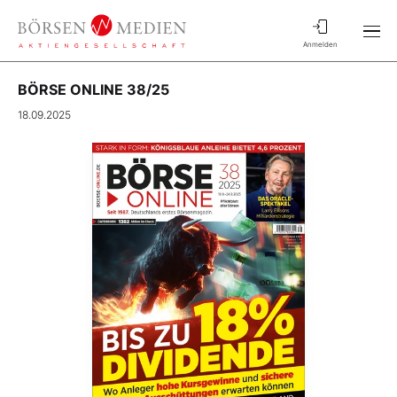
Anmelden
BÖRSE ONLINE 38/25
18.09.2025