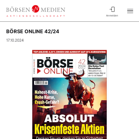
Anmelden
BÖRSE ONLINE 42/24
17.10.2024