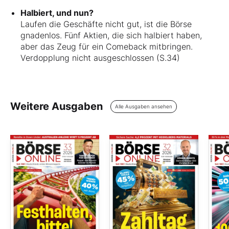
Halbiert, und nun?
Laufen die Geschäfte nicht gut, ist die Börse
gnadenlos. Fünf Aktien, die sich halbiert haben,
aber das Zeug für ein Comeback mitbringen.
Verdopplung nicht ausgeschlossen (S.34)
Weitere Ausgaben
Alle Ausgaben ansehen