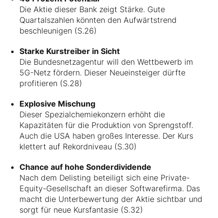
Die Aktie dieser Bank zeigt Stärke. Gute
Quartalszahlen könnten den Aufwärtstrend
beschleunigen (S.26)
Starke Kurstreiber in Sicht
Die Bundesnetzagentur will den Wettbewerb im
5G-Netz fördern. Dieser Neueinsteiger dürfte
profitieren (S.28)
Explosive Mischung
Dieser Spezialchemiekonzern erhöht die
Kapazitäten für die Produktion von Sprengstoff.
Auch die USA haben großes Interesse. Der Kurs
klettert auf Rekordniveau (S.30)
Chance auf hohe Sonderdividende
Nach dem Delisting beteiligt sich eine Private­-
Equity­-Gesellschaft an dieser Softwarefirma. Das
macht die Unterbewertung der Aktie sichtbar und
sorgt für neue Kursfantasie (S.32)