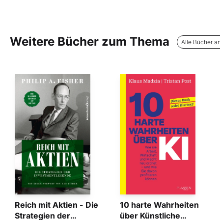
Weitere Bücher zum Thema
Alle Bücher a
Reich mit Aktien - Die
10 harte Wahrheiten
Strategien der
über Künstliche