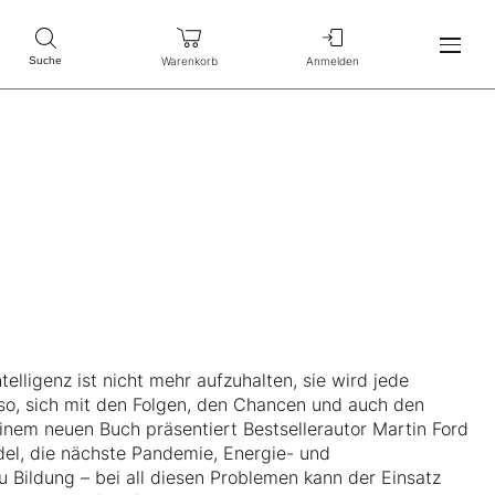
Warenkorb
Anmelden
Suche
elligenz ist nicht mehr aufzuhalten, sie wird jede
so, sich mit den Folgen, den Chancen und auch den
einem neuen Buch präsentiert Bestsellerautor Martin Ford
del, die nächste Pandemie, Energie- und
Bildung – bei all diesen Problemen kann der Einsatz