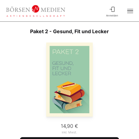
Anmelden
Paket 2 - Gesund, Fit und Lecker
14,90 €
inkl. Mwst.