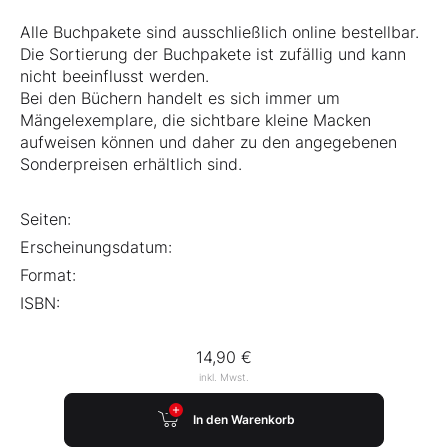
Alle Buchpakete sind ausschließlich online bestellbar.
Die Sortierung der Buchpakete ist zufällig und kann
nicht beeinflusst werden.
Bei den Büchern handelt es sich immer um
Mängelexemplare, die sichtbare kleine Macken
aufweisen können und daher zu den angegebenen
Sonderpreisen erhältlich sind.
Seiten:
Erscheinungsdatum:
Format:
ISBN:
14,90 €
inkl. Mwst.
In den Warenkorb