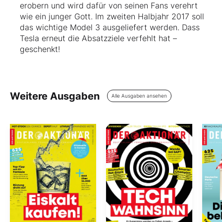
erobern und wird dafür von seinen Fans verehrt
wie ein junger Gott. Im zweiten Halbjahr 2017 soll
das wichtige Model 3 ausgeliefert werden. Dass
Tesla erneut die Absatzziele verfehlt hat –
geschenkt!
Weitere Ausgaben
Alle Ausgaben ansehen