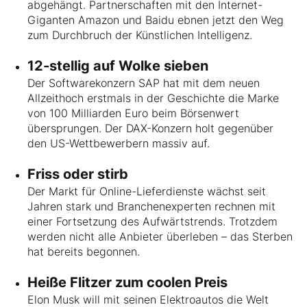
abgehängt. Partnerschaften mit den Internet-
Giganten Amazon und Baidu ebnen jetzt den Weg
zum Durchbruch der Künstlichen Intelligenz.
12-stellig auf Wolke sieben
Der Softwarekonzern SAP hat mit dem neuen
Allzeithoch erstmals in der Geschichte die Marke
von 100 Milliarden Euro beim Börsenwert
übersprungen. Der DAX-Konzern holt gegenüber
den US-Wettbewerbern massiv auf.
Friss oder stirb
Der Markt für Online-Lieferdienste wächst seit
Jahren stark und Branchenexperten rechnen mit
einer Fortsetzung des Aufwärtstrends. Trotzdem
werden nicht alle Anbieter überleben – das Sterben
hat bereits begonnen.
Heiße Flitzer zum coolen Preis
Elon Musk will mit seinen Elektroautos die Welt