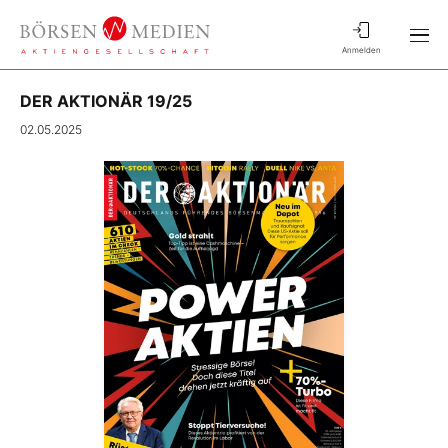
Anmelden
DER AKTIONÄR 19/25
02.05.2025