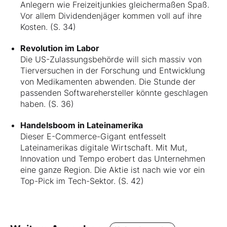
Anlegern wie Freizeitjunkies gleichermaßen Spaß.
Vor allem Dividendenjäger kommen voll auf ihre
Kosten. (S. 34)
Revolution im Labor
Die US-Zulassungsbehörde will sich massiv von
Tierversuchen in der Forschung und Entwicklung
von Medikamenten abwenden. Die Stunde der
passenden Softwarehersteller könnte geschlagen
haben. (S. 36)
Handelsboom in Lateinamerika
Dieser E-Commerce-Gigant entfesselt
Lateinamerikas digitale Wirtschaft. Mit Mut,
Innovation und Tempo erobert das Unternehmen
eine ganze Region. Die Aktie ist nach wie vor ein
Top-Pick im Tech-Sektor. (S. 42)