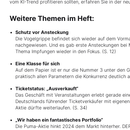
vom KI-Trend profitieren sollten, erfahren Sie in der
Weitere Themen im Heft:
Schutz vor Ansteckung
Die Vogelgrippe befindet sich wieder auf dem Vorm
nachgewiesen. Und es gab erste Ansteckungen bei 
Thema Impfungen wieder in den Fokus. (S. 12)
Eine Klasse für sich
Auf dem Papier ist er nur die Nummer 3 unter den G
praktisch allen Parametern die Konkurrenz deutlich a
Ticketstatus: „Ausverkauft“
Das Geschäft mit Veranstaltungen erlebt gerade ein
Deutschlands führender Ticketverkäufer mit eigenen 
Aktie dürfte weiterlaufen. (S. 34)
„Wir haben ein fantastisches Portfolio“
Die Puma-Aktie hinkt 2024 dem Markt hinterher. 