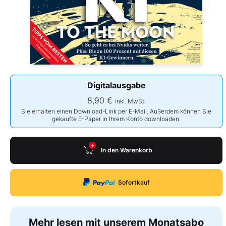
Digitalausgabe
8,90 €
inkl. MwSt.
Sie erhalten einen Download-Link per E-Mail. Außerdem können Sie
gekaufte E-Paper in Ihrem Konto downloaden.
In den Warenkorb
Sofortkauf
Mehr lesen mit unserem Monatsabo