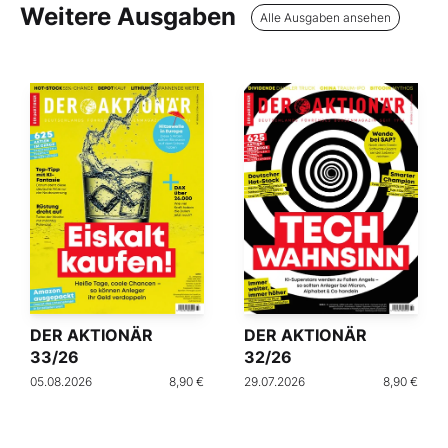
Weitere Ausgaben
Alle Ausgaben ansehen
DER AKTIONÄR
DER AKTIONÄR
33/26
32/26
05.08.2026
8,90 €
29.07.2026
8,90 €