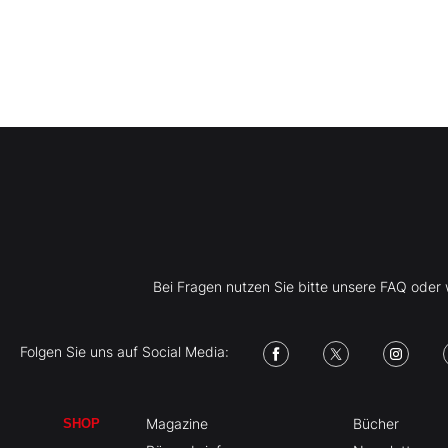
Bei Fragen nutzen Sie bitte unsere FAQ ode
Folgen Sie uns auf Social Media:
Magazine
Bücher
SHOP