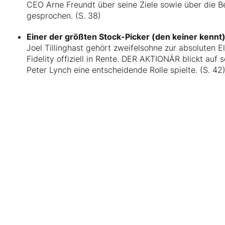
CEO Arne Freundt über seine Ziele sowie über die 
gesprochen. (S. 38)
Einer der größten Stock-Picker (den keiner kennt
Joel Tillinghast gehört zweifelsohne zur absoluten E
Fidelity offiziell in Rente. DER AKTIONÄR blickt auf s
Peter Lynch eine entscheidende Rolle spielte. (S. 42