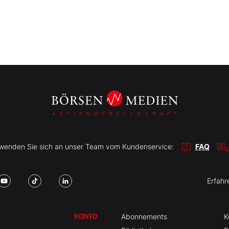
r wenden Sie sich an unser Team vom Kundenservice:
FAQ
Erfahr
Abonnements
K
KONTO