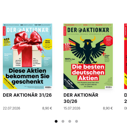
DER AKTIONÄR 31/26
DER AKTIONÄR
30/26
2
22.07.2026
8,90 €
15.07.2026
8,90 €
0