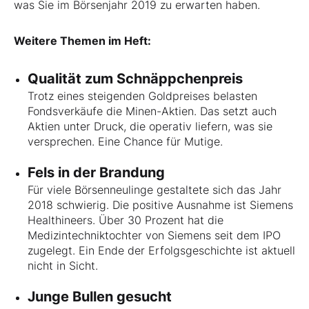
was Sie im Börsenjahr 2019 zu erwarten haben.
Weitere Themen im Heft:
Qualität zum Schnäppchenpreis
Trotz eines steigenden Goldpreises belasten
Fondsverkäufe die Minen-Aktien. Das setzt auch
Aktien unter Druck, die operativ liefern, was sie
versprechen. Eine Chance für Mutige.
Fels in der Brandung
Für viele Börsenneulinge gestaltete sich das Jahr
2018 schwierig. Die positive Ausnahme ist Siemens
Healthineers. Über 30 Prozent hat die
Medizintechniktochter von Siemens seit dem IPO
zugelegt. Ein Ende der Erfolgsgeschichte ist aktuell
nicht in Sicht.
Junge Bullen gesucht