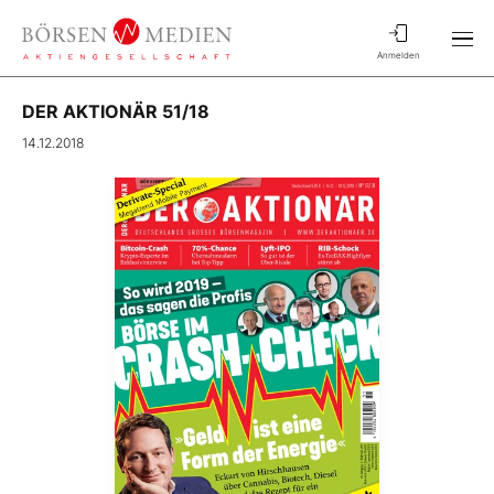
Anmelden
DER AKTIONÄR 51/18
14.12.2018