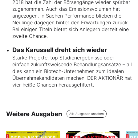
2018 hat die Zahl der Börsengänge wieder spürbar
zugenommen. Auch das Emissionsvolumen hat
angezogen. In Sachen Performance blieben die
Neulinge dagegen hinter den Erwartungen zurück.
Bei einigen Titeln bietet sich Anlegern derzeit eine
zweite Chance.
Das Karussell dreht sich wieder
Starke Projekte, top Studienergebnisse oder
einfach zukunftsweisende Behandlungsansätze – all
dies kann ein Biotech-Unternehmen zum idealen
Übernahmekandidaten machen. DER AKTIONÄR hat
vier heiße Chancen herausgefiltert.
Weitere Ausgaben
Alle Ausgaben ansehen