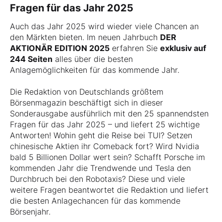
Fragen für das Jahr 2025
Auch das Jahr 2025 wird wieder viele Chancen an
den Märkten bieten. Im neuen Jahrbuch
DER
AKTIONÄR EDITION 2025
erfahren Sie
exklusiv auf
244 Seiten
alles über die besten
Anlagemöglichkeiten für das kommende Jahr.
Die Redaktion von Deutschlands größtem
Börsenmagazin beschäftigt sich in dieser
Sonderausgabe ausführlich mit den 25 spannendsten
Fragen für das Jahr 2025 – und liefert 25 wichtige
Antworten! Wohin geht die Reise bei TUI? Setzen
chinesische Aktien ihr Comeback fort? Wird Nvidia
bald 5 Billionen Dollar wert sein? Schafft Porsche im
kommenden Jahr die Trendwende und Tesla den
Durchbruch bei den Robotaxis? Diese und viele
weitere Fragen beantwortet die Redaktion und liefert
die besten Anlagechancen für das kommende
Börsenjahr.