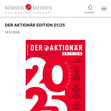
Anmelden
DER AKTIONÄR EDITION 01/25
14.12.2024