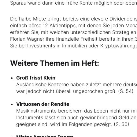
Sparaufwand dann eine frühe Rente möglich oder eben 
Die halbe Miete bringt bereits eine clevere Dividenden
einfach börse
12 Aktientipps, mit denen Sie jeden Mon
erfahren Sie, mit welchen unterschiedlichen Strategien
Florian Wagner ihre finanzielle Freiheit bereits in ihr
Sie bei Investments in Immobilien oder Kryptowährunge
Weitere Themen im Heft:
Groß frisst Klein
Ausländische Konzerne haben zuletzt mehrere deut
war jedoch nicht überall ungebrochen groß. (S. 54)
Virtuosen der Rendite
Musikinstrumente bereichern das Leben nicht nur mi
Instruments lässt sich auch gewinnbringend Geld an
geeignet sind, wird im Folgenden gezeigt. (S. 60)