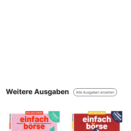
Weitere Ausgaben
Alle Ausgaben ansehen