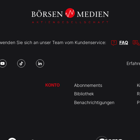
r wenden Sie sich an unser Team vom Kundenservice:
FAQ
Erfahr
Abonnements
K
KONTO
Bibliothek
R
Benachrichtigungen
P