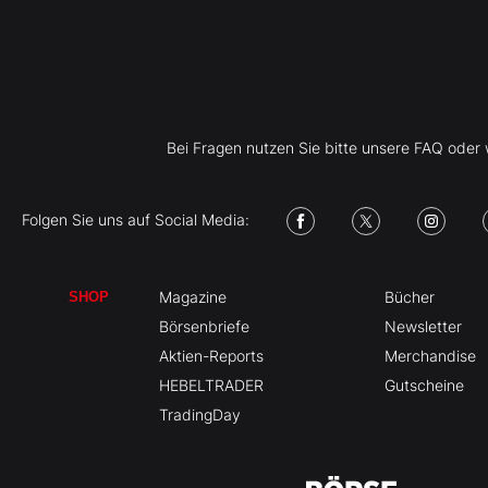
Bei Fragen nutzen Sie bitte unsere FAQ ode
Folgen Sie uns auf Social Media:
Magazine
Bücher
SHOP
Börsenbriefe
Newsletter
Aktien-Reports
Merchandise
HEBELTRADER
Gutscheine
TradingDay