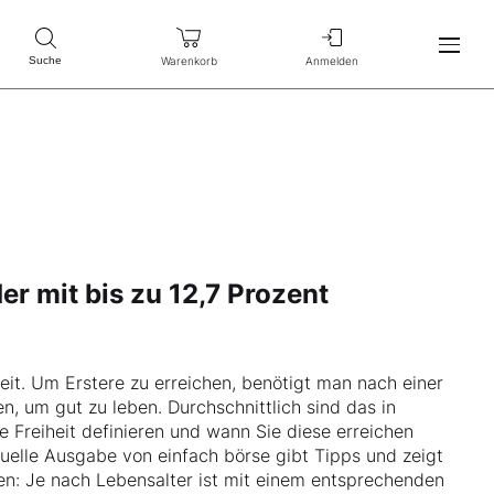
Warenkorb
Anmelden
Suche
er mit bis zu 12,7 Prozent
gkeit. Um Erstere zu erreichen, benötigt man nach einer
, um gut zu leben. Durchschnittlich sind das in
e Freiheit definieren und wann Sie diese erreichen
ktuelle Ausgabe von
einfach börse
gibt Tipps und zeigt
n: Je nach Lebensalter ist mit einem entsprechenden