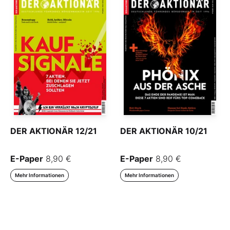
DER AKTIONÄR 12/21
DER AKTIONÄR 10/21
E-Paper
8,90 €
E-Paper
8,90 €
Mehr Informationen
Mehr Informationen