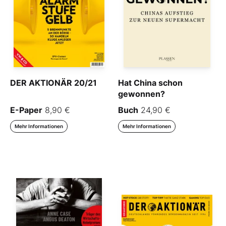
DER AKTIONÄR 20/21
Hat China schon
gewonnen?
E-Paper
8,90 €
Buch
24,90 €
Mehr Informationen
Mehr Informationen