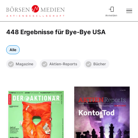
Anmelden
448 Ergebnisse für Bye-Bye USA
Alle
Magazine
Aktien-Reports
Bücher