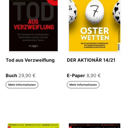
Tod aus Verzweiflung
DER AKTIONÄR 14/21
Buch
29,90 €
E-Paper
8,90 €
Mehr Informationen
Mehr Informationen