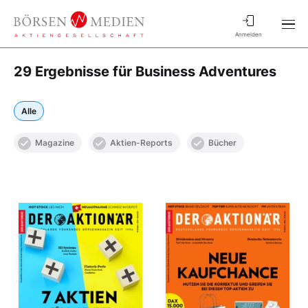
Anmelden
29 Ergebnisse für Business Adventures
Alle
Magazine
Aktien-Reports
Bücher