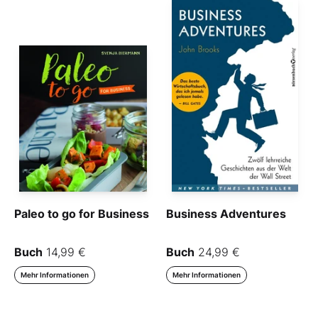
Paleo to go for Business
Business Adventures
Buch
14,99 €
Buch
24,99 €
Mehr Informationen
Mehr Informationen