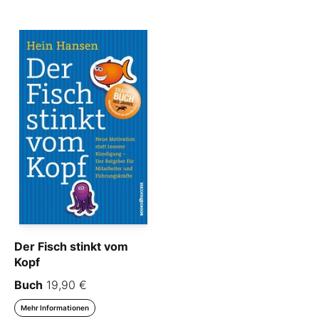
Der Fisch stinkt vom
Kopf
Buch
19,90 €
Mehr Informationen