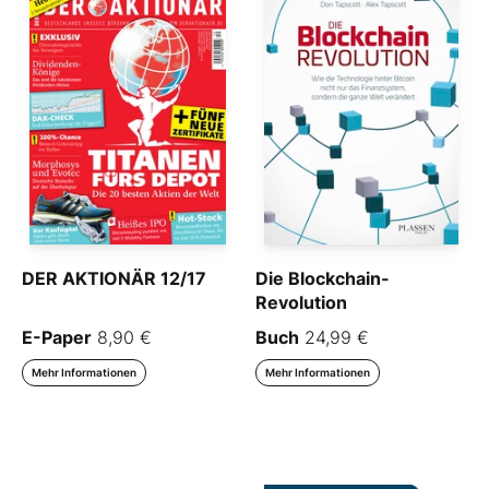
DER AKTIONÄR 12/17
Die Blockchain-
Revolution
E-Paper
8,90 €
Buch
24,99 €
Mehr Informationen
Mehr Informationen