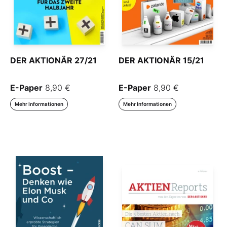
DER AKTIONÄR 27/21
DER AKTIONÄR 15/21
E-Paper
8,90 €
E-Paper
8,90 €
Mehr Informationen
Mehr Informationen