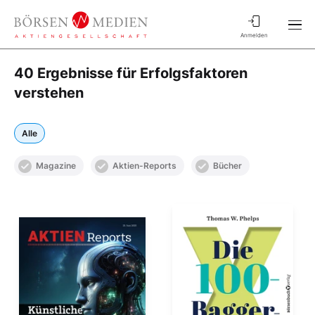
Anmelden
40 Ergebnisse für Erfolgsfaktoren
verstehen
Alle
Magazine
Aktien-Reports
Bücher