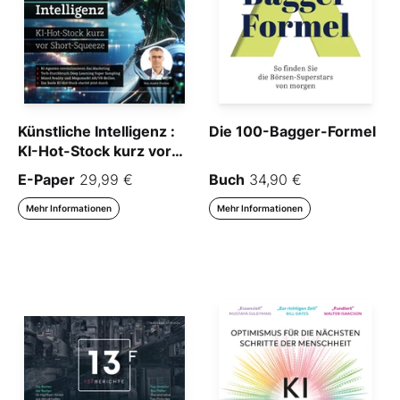
Künstliche Intelligenz :
Die 100-Bagger-Formel
KI-Hot-Stock kurz vor
Short-Squeeze
E-Paper
29,99 €
Buch
34,90 €
Mehr Informationen
Mehr Informationen