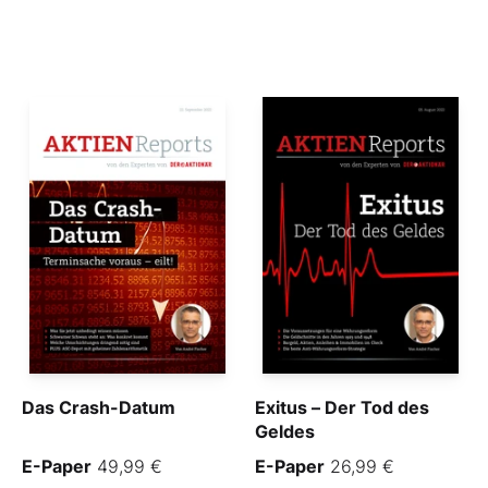
Das Crash-Datum
Exitus – Der Tod des
Geldes
E-Paper
49,99 €
E-Paper
26,99 €