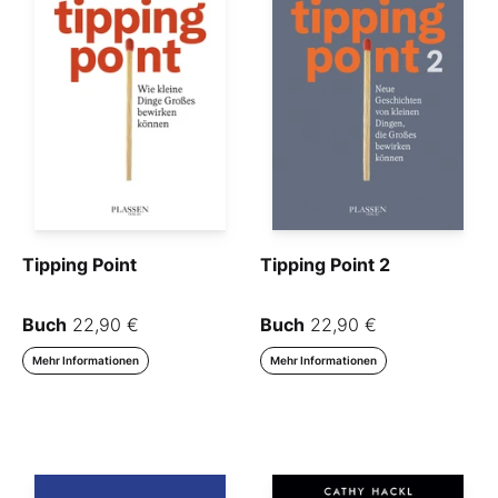
Tipping Point
Tipping Point 2
Buch
22,90 €
Buch
22,90 €
Mehr Informationen
Mehr Informationen