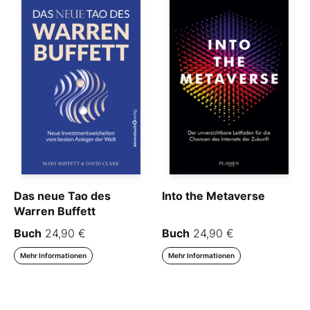
Das neue Tao des
Into the Metaverse
Warren Buffett
Buch
24,90 €
Buch
24,90 €
Mehr Informationen
Mehr Informationen