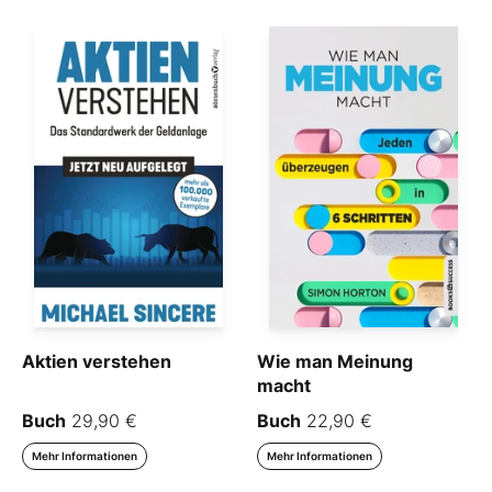
Aktien verstehen
Wie man Meinung
macht
Buch
29,90 €
Buch
22,90 €
Mehr Informationen
Mehr Informationen