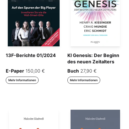
13F-Berichte 01/2024
KI Genesis: Der Beginn
des neuen Zeitalters
E-Paper
150,00 €
Buch
27,90 €
Mehr Informationen
Mehr Informationen