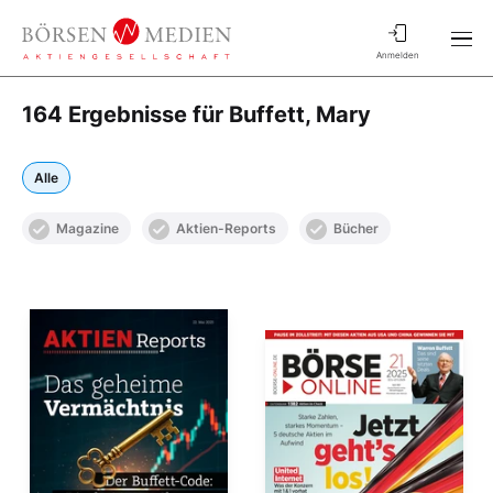
Anmelden
164 Ergebnisse für Buffett, Mary
Alle
Magazine
Aktien-Reports
Bücher