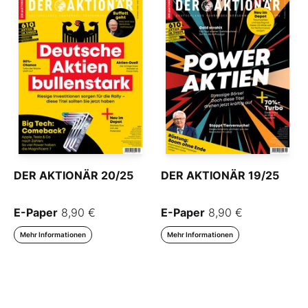
DER AKTIONÄR 20/25
DER AKTIONÄR 19/25
E-Paper
8,90 €
E-Paper
8,90 €
Mehr Informationen
Mehr Informationen