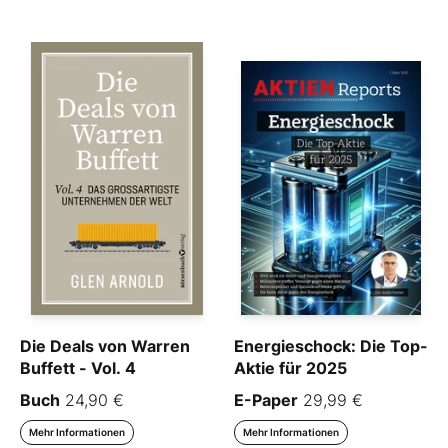
Die Deals von Warren
Energieschock: Die Top-
Buffett - Vol. 4
Aktie für 2025
Buch
24,90 €
E-Paper
29,99 €
Mehr Informationen
Mehr Informationen