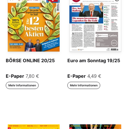
BÖRSE ONLINE 20/25
Euro am Sonntag 19/25
E-Paper
7,80 €
E-Paper
4,49 €
Mehr Informationen
Mehr Informationen