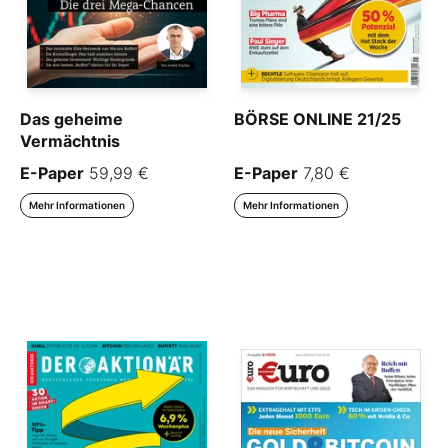
Das geheime
BÖRSE ONLINE 21/25
Vermächtnis
E-Paper
59,99 €
E-Paper
7,80 €
Mehr Informationen
Mehr Informationen