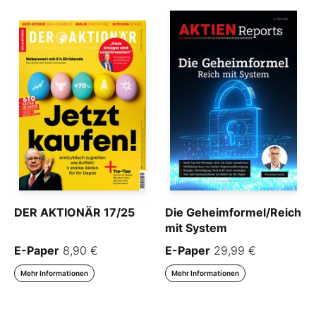
DER AKTIONÄR 17/25
Die Geheimformel/Reich
mit System
E-Paper
8,90 €
E-Paper
29,99 €
Mehr Informationen
Mehr Informationen