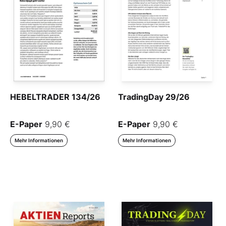
HEBELTRADER 134/26
TradingDay 29/26
E-Paper
9,90 €
E-Paper
9,90 €
Mehr Informationen
Mehr Informationen