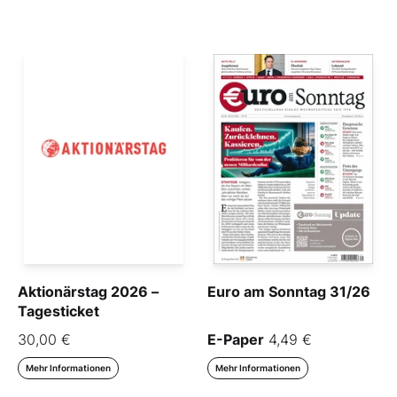
Aktionärstag 2026 –
Euro am Sonntag 31/26
Tagesticket
30,00 €
E-Paper
4,49 €
Mehr Informationen
Mehr Informationen