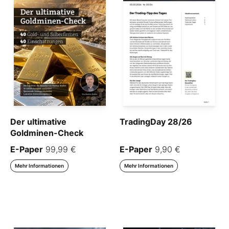
Der ultimative
TradingDay 28/26
Goldminen-Check
E-Paper
99,99 €
E-Paper
9,90 €
Mehr Informationen
Mehr Informationen