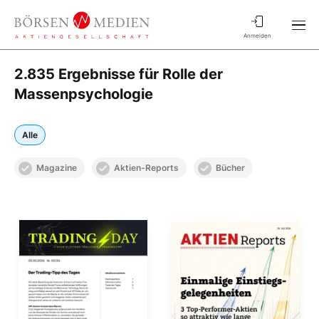
Anmelden
2.835 Ergebnisse für Rolle der
Massenpsychologie
Alle
Magazine
Aktien-Reports
Bücher