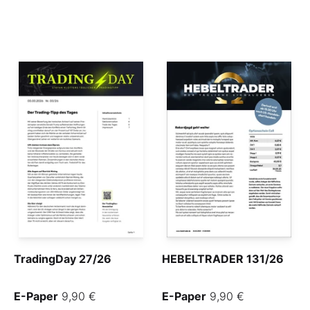
TradingDay 27/26
HEBELTRADER 131/26
E-Paper
9,90 €
E-Paper
9,90 €