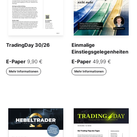
TradingDay 30/26
Einmalige
Einstiegsgelegenheiten
E-Paper
9,90 €
E-Paper
49,99 €
Mehr Informationen
Mehr Informationen