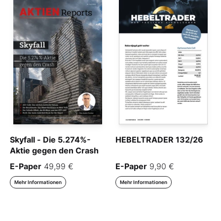
Skyfall - Die 5.274%-
HEBELTRADER 132/26
Aktie gegen den Crash
E-Paper
49,99 €
E-Paper
9,90 €
Mehr Informationen
Mehr Informationen