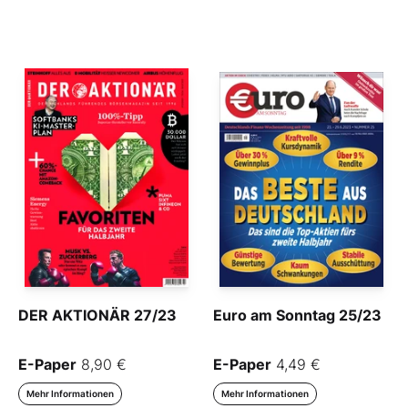
DER AKTIONÄR 27/23
Euro am Sonntag 25/23
E-Paper
8,90 €
E-Paper
4,49 €
Mehr Informationen
Mehr Informationen