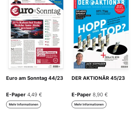
Euro am Sonntag 44/23
DER AKTIONÄR 45/23
E-Paper
4,49 €
E-Paper
8,90 €
Mehr Informationen
Mehr Informationen