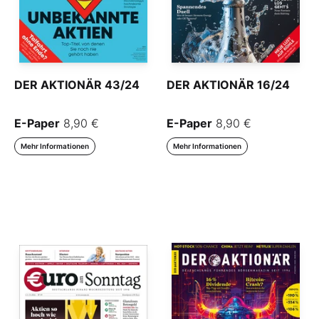
DER AKTIONÄR 43/24
DER AKTIONÄR 16/24
E-Paper
8,90 €
E-Paper
8,90 €
Mehr Informationen
Mehr Informationen