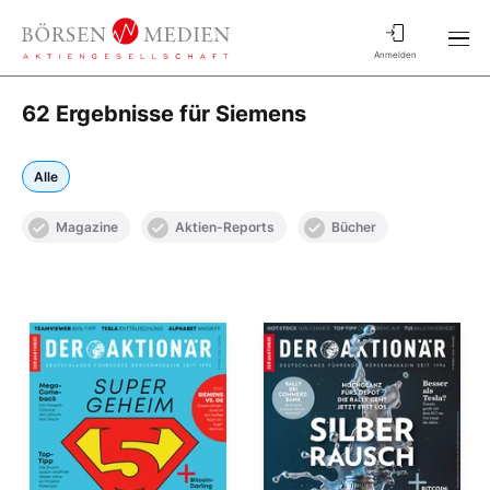
Anmelden
62 Ergebnisse für Siemens
Alle
Magazine
Aktien-Reports
Bücher