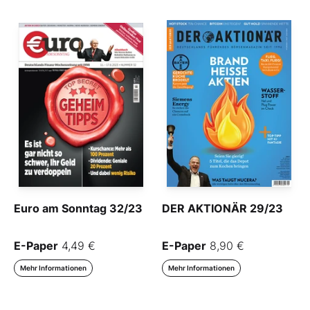
Euro am Sonntag 32/23
DER AKTIONÄR 29/23
E-Paper
4,49 €
E-Paper
8,90 €
Mehr Informationen
Mehr Informationen