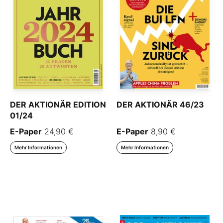
DER AKTIONÄR EDITION
DER AKTIONÄR 46/23
01/24
E-Paper
24,90 €
E-Paper
8,90 €
Mehr Informationen
Mehr Informationen