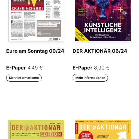
Euro am Sonntag 09/24
DER AKTIONÄR 06/24
E-Paper
4,49 €
E-Paper
8,90 €
Mehr Informationen
Mehr Informationen