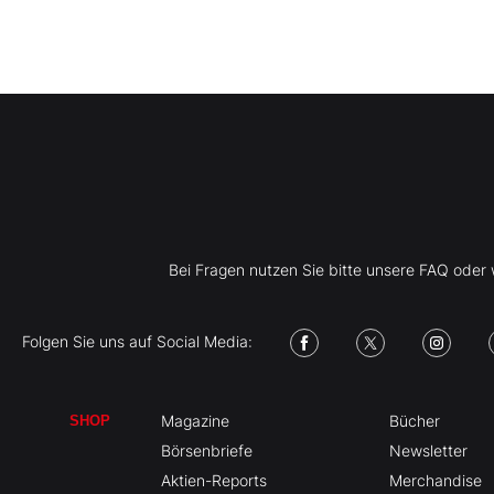
Bei Fragen nutzen Sie bitte unsere FAQ ode
Folgen Sie uns auf Social Media:
Magazine
Bücher
SHOP
Börsenbriefe
Newsletter
Aktien-Reports
Merchandise