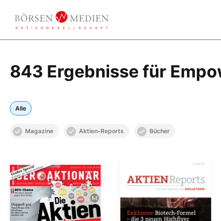
843 Ergebnisse für Empo
Alle
Magazine
Aktien-Reports
Bücher