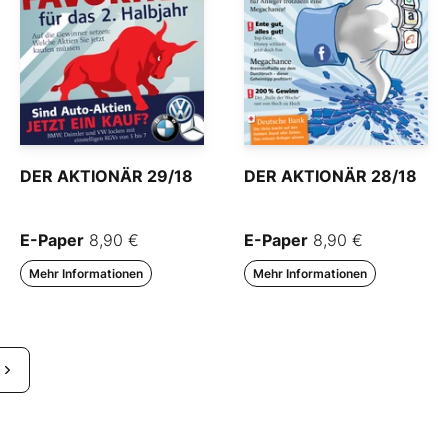
DER AKTIONÄR 29/18
DER AKTIONÄR 28/18
E-Paper
8,90 €
E-Paper
8,90 €
Mehr Informationen
Mehr Informationen