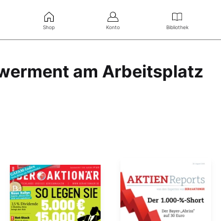
Shop
Konto
Bibliothek
werment am Arbeitsplatz