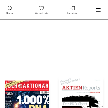
Warenkorb
Anmelden
Suche