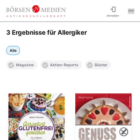
Anmelden
3 Ergebnisse für Allergiker
Alle
Magazine
Aktien-Reports
Bücher