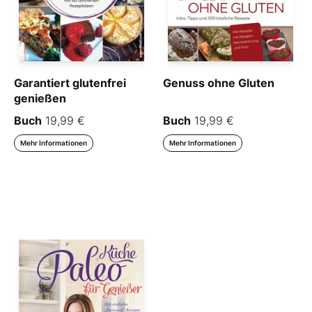
Garantiert glutenfrei
Genuss ohne Gluten
genießen
Buch
19,99 €
Buch
19,99 €
Mehr Informationen
Mehr Informationen