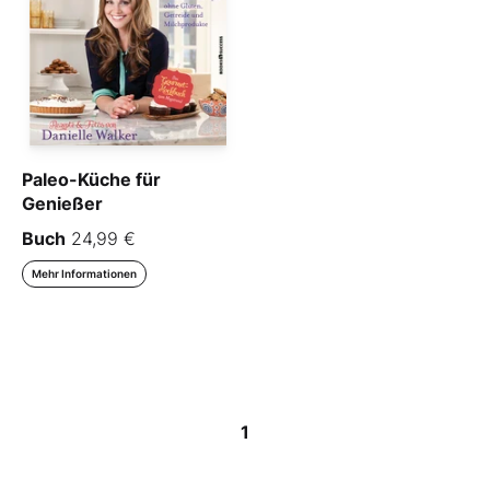
Paleo-Küche für
Genießer
Buch
24,99 €
Mehr Informationen
1