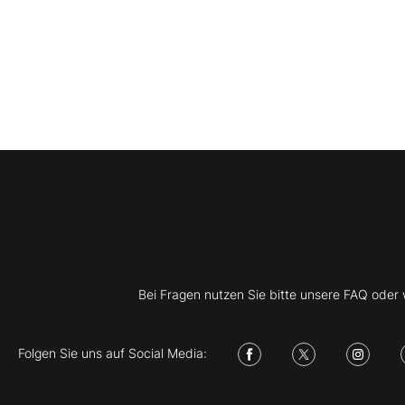
Bei Fragen nutzen Sie bitte unsere FAQ ode
Folgen Sie uns auf Social Media: