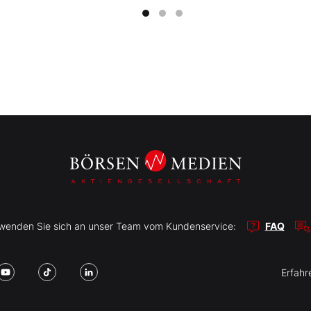
r wenden Sie sich an unser Team vom Kundenservice:
FAQ
Erfahr