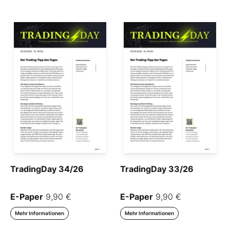
TradingDay 34/26
TradingDay 33/26
E-Paper
9,90 €
E-Paper
9,90 €
Mehr Informationen
Mehr Informationen