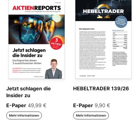
Jetzt schlagen die
HEBELTRADER 139/26
Insider zu
E-Paper
49,99 €
E-Paper
9,90 €
Mehr Informationen
Mehr Informationen