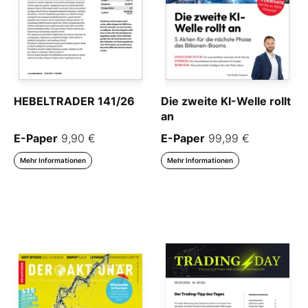
HEBELTRADER 141/26
Die zweite KI-Welle rollt
an
E-Paper
9,90 €
E-Paper
99,99 €
Mehr Informationen
Mehr Informationen