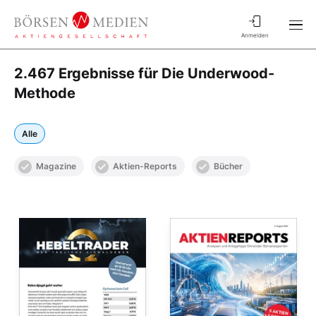
Anmelden
2.467 Ergebnisse für Die Underwood-
Methode
Alle
Magazine
Aktien-Reports
Bücher