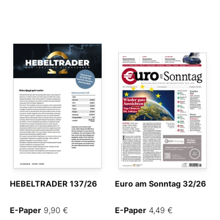
HEBELTRADER 137/26
Euro am Sonntag 32/26
E-Paper
9,90 €
E-Paper
4,49 €