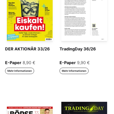
DER AKTIONÄR 33/26
TradingDay 36/26
E-Paper
8,90 €
E-Paper
9,90 €
Mehr Informationen
Mehr Informationen