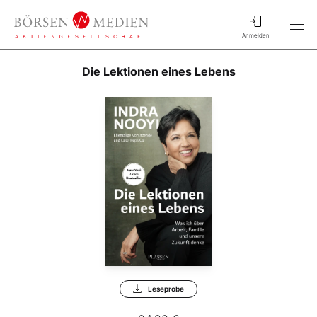
Anmelden
Die Lektionen eines Lebens
Leseprobe