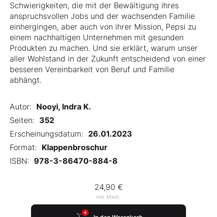
Schwierigkeiten, die mit der Bewältigung ihres
anspruchsvollen Jobs und der wachsenden Familie
einhergingen, aber auch von ihrer Mission, Pepsi zu
einem nachhaltigen Unternehmen mit gesunden
Produkten zu machen. Und sie erklärt, warum unser
aller Wohlstand in der Zukunft entscheidend von einer
besseren Vereinbarkeit von Beruf und Familie
abhängt.
Autor:
Nooyi, Indra K.
Seiten:
352
Erscheinungsdatum:
26.01.2023
Format:
Klappenbroschur
ISBN:
978-3-86470-884-8
24,90 €
inkl. Mwst.