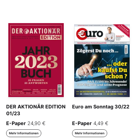
DER AKTIONÄR EDITION
Euro am Sonntag 30/22
01/23
E-Paper
24,90 €
E-Paper
4,49 €
Mehr Informationen
Mehr Informationen