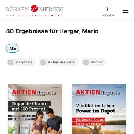
Anmelden
80 Ergebnisse für Herger, Mario
Alle
Magazine
Aktien-Reports
Bücher