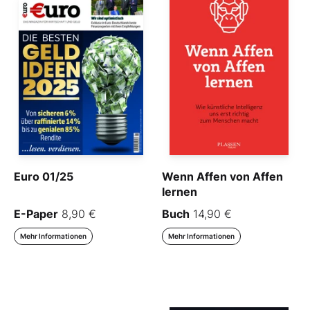
Euro 01/25
Wenn Affen von Affen
lernen
E-Paper
8,90 €
Buch
14,90 €
Mehr Informationen
Mehr Informationen