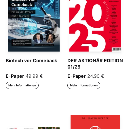
Biotech vor Comeback
DER AKTIONÄR EDITION
01/25
E-Paper
49,99 €
E-Paper
24,90 €
Mehr Informationen
Mehr Informationen