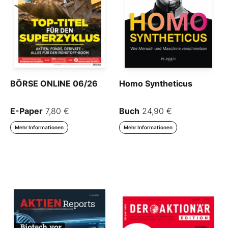
BÖRSE ONLINE 06/26
Homo Syntheticus
E-Paper
7,80 €
Buch
24,90 €
Mehr Informationen
Mehr Informationen