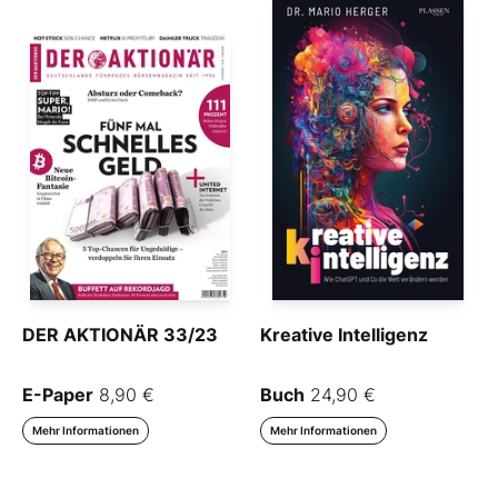
DER AKTIONÄR 33/23
Kreative Intelligenz
E-Paper
8,90 €
Buch
24,90 €
Mehr Informationen
Mehr Informationen