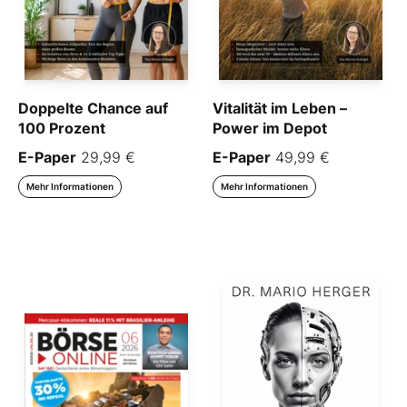
Doppelte Chance auf
Vitalität im Leben –
100 Prozent
Power im Depot
E-Paper
29,99 €
E-Paper
49,99 €
Mehr Informationen
Mehr Informationen