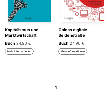
Kapitalismus und
Chinas digitale
Marktwirtschaft
Seidenstraße
Buch
24,90 €
Buch
24,90 €
Mehr Informationen
Mehr Informationen
1