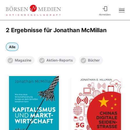
Anmelden
2 Ergebnisse für Jonathan McMillan
Alle
Magazine
Aktien-Reports
Bücher