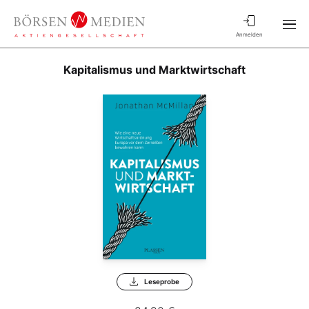
Anmelden
Kapitalismus und Marktwirtschaft
Leseprobe