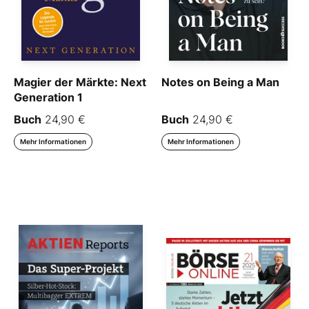
Magier der Märkte: Next
Notes on Being a Man
Generation 1
Buch
24,90 €
Buch
24,90 €
Mehr Informationen
Mehr Informationen