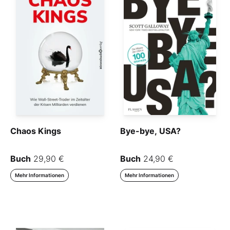
Chaos Kings
Bye-bye, USA?
Buch
29,90 €
Buch
24,90 €
Mehr Informationen
Mehr Informationen