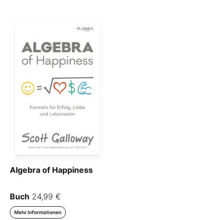
Algebra of Happiness
Buch
24,99 €
Mehr Informationen