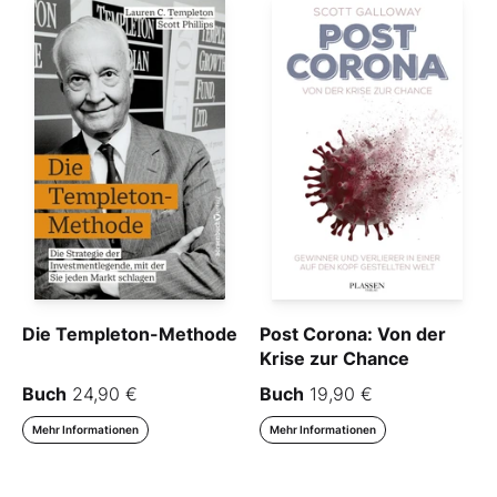
Die Templeton-Methode
Post Corona: Von der
Krise zur Chance
Buch
24,90 €
Buch
19,90 €
Mehr Informationen
Mehr Informationen