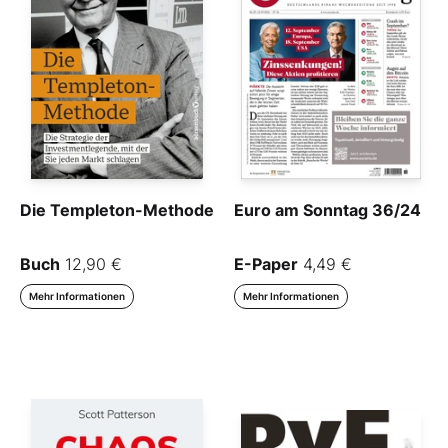
Die Templeton-Methode
Euro am Sonntag 36/24
Buch
12,90 €
E-Paper
4,49 €
Mehr Informationen
Mehr Informationen