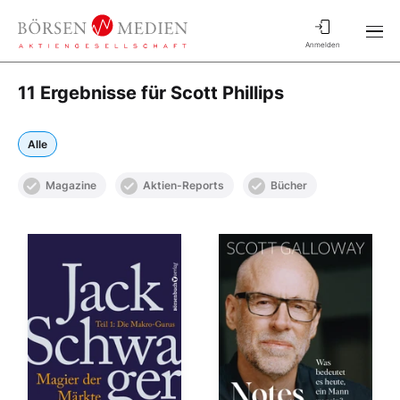
Anmelden
11 Ergebnisse für Scott Phillips
Alle
Magazine
Aktien-Reports
Bücher