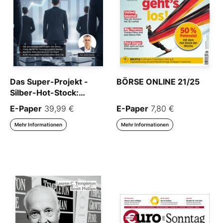
Das Super-Projekt -
BÖRSE ONLINE 21/25
Silber-Hot-Stock:
Multibagger EXTREM
E-Paper
39,99 €
E-Paper
7,80 €
Mehr Informationen
Mehr Informationen