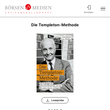
Anmelden
Die Templeton-Methode
Leseprobe