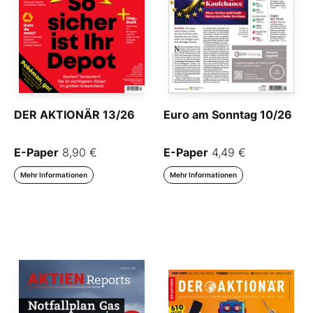
DER AKTIONÄR 13/26
Euro am Sonntag 10/26
E-Paper
8,90 €
E-Paper
4,49 €
Mehr Informationen
Mehr Informationen