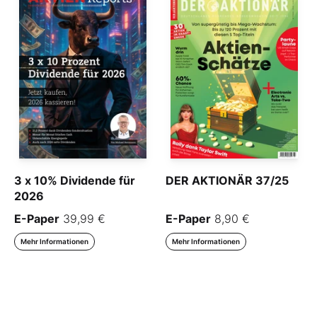
3 x 10% Dividende für
DER AKTIONÄR 37/25
2026
E-Paper
39,99 €
E-Paper
8,90 €
Mehr Informationen
Mehr Informationen