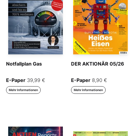
Notfallplan Gas
DER AKTIONÄR 05/26
E-Paper
39,99 €
E-Paper
8,90 €
Mehr Informationen
Mehr Informationen