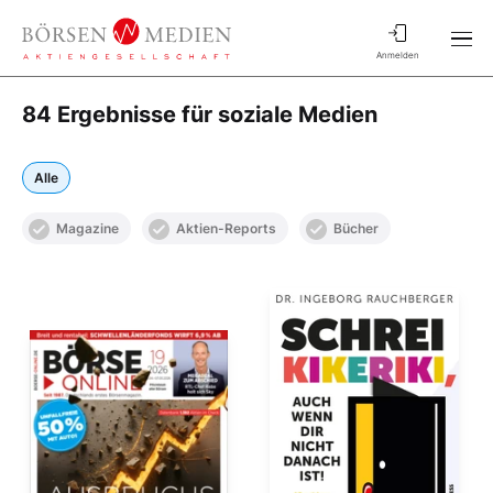
Anmelden
84 Ergebnisse für soziale Medien
Alle
Magazine
Aktien-Reports
Bücher