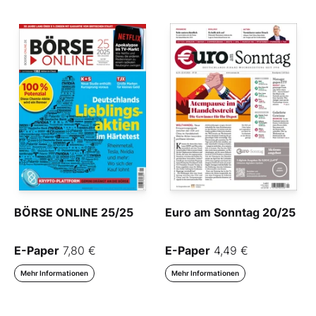
BÖRSE ONLINE 25/25
Euro am Sonntag 20/25
E-Paper
7,80 €
E-Paper
4,49 €
Mehr Informationen
Mehr Informationen