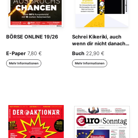
BÖRSE ONLINE 19/26
Schrei Kikeriki, auch
wenn dir nicht danach
ist!
E-Paper
7,80 €
Buch
22,90 €
Mehr Informationen
Mehr Informationen