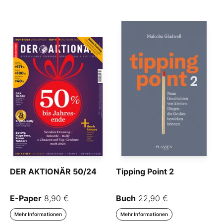
DER AKTIONÄR 50/24
Tipping Point 2
E-Paper
8,90 €
Buch
22,90 €
Mehr Informationen
Mehr Informationen