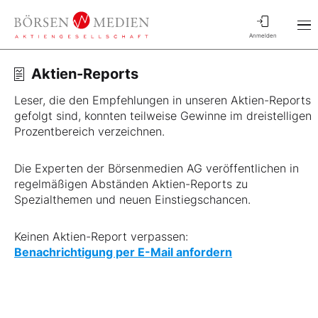
Anmelden
Aktien-Reports
Leser, die den Empfehlungen in unseren Aktien-Reports
gefolgt sind, konnten teilweise Gewinne im dreistelligen
Prozentbereich verzeichnen.
Die Experten der Börsenmedien AG veröffentlichen in
regelmäßigen Abständen Aktien-Reports zu
Spezialthemen und neuen Einstiegschancen.
Keinen Aktien-Report verpassen:
Benachrichtigung per E-Mail anfordern