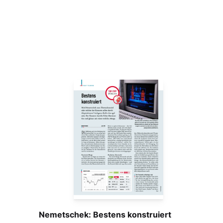
Nemetschek: Bestens konstruiert