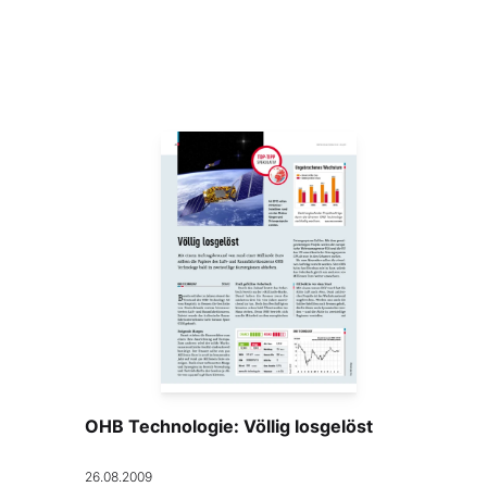
OHB Technologie: Völlig losgelöst
26.08.2009