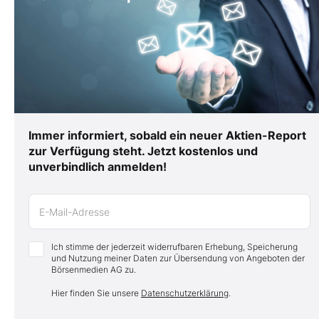
Immer informiert, sobald ein neuer Aktien-Report
zur Verfügung steht. Jetzt kostenlos und
unverbindlich anmelden!
E-Mail-Adresse
Ich stimme der jederzeit widerrufbaren Erhebung, Speicherung
und Nutzung meiner Daten zur Übersendung von Angeboten der
Börsenmedien AG zu.
Hier finden Sie unsere
Datenschutzerklärung
.