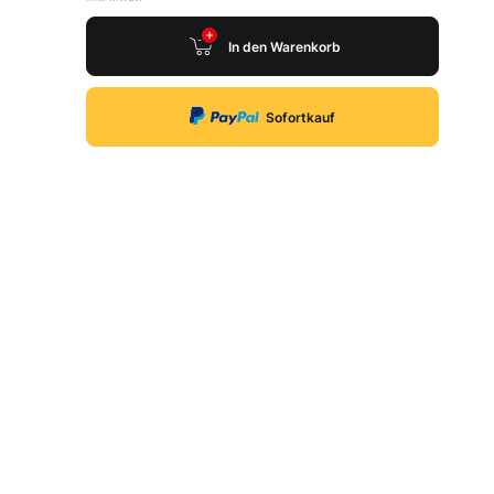
In den Warenkorb
Sofortkauf