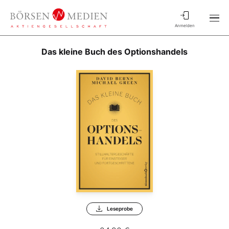
Anmelden
Das kleine Buch des Optionshandels
Leseprobe