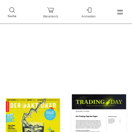
Warenkorb
Anmelden
Suche