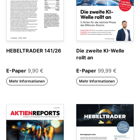
HEBELTRADER 141/26
Die zweite KI-Welle
rollt an
E-Paper
9,90 €
E-Paper
99,99 €
Mehr Informationen
Mehr Informationen