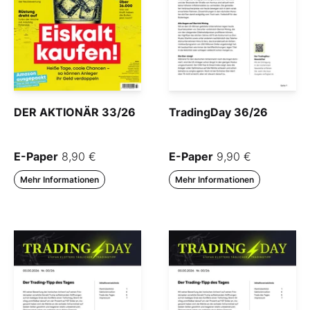
DER AKTIONÄR 33/26
TradingDay 36/26
E-Paper
8,90 €
E-Paper
9,90 €
Mehr Informationen
Mehr Informationen