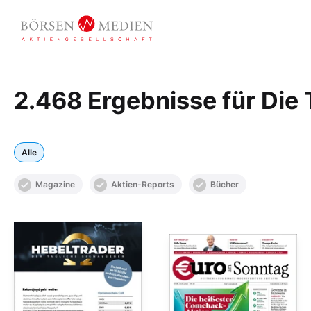
2.468 Ergebnisse für Die
Alle
Magazine
Aktien-Reports
Bücher