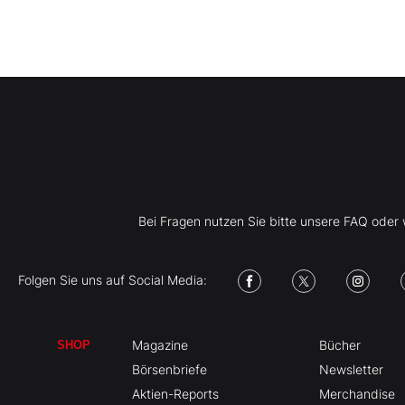
Bei Fragen nutzen Sie bitte unsere FAQ ode
Folgen Sie uns auf Social Media:
Magazine
Bücher
SHOP
Börsenbriefe
Newsletter
Aktien-Reports
Merchandise