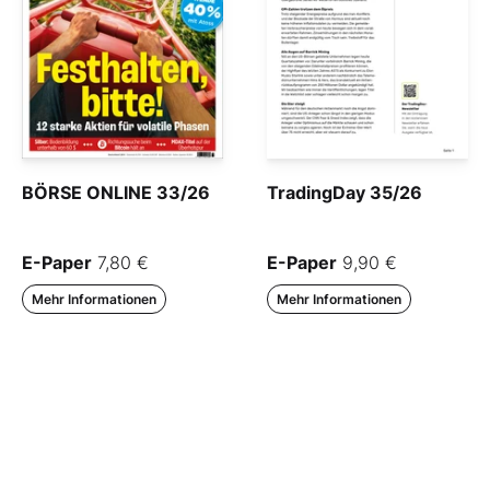
BÖRSE ONLINE 33/26
TradingDay 35/26
E-Paper
7,80 €
E-Paper
9,90 €
Mehr Informationen
Mehr Informationen