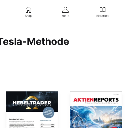
Shop
Konto
Bibliothek
 Tesla-Methode