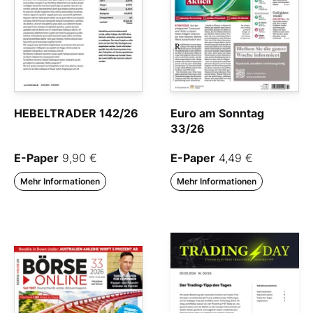
HEBELTRADER 142/26
Euro am Sonntag
33/26
E-Paper
9,90 €
E-Paper
4,49 €
Mehr Informationen
Mehr Informationen