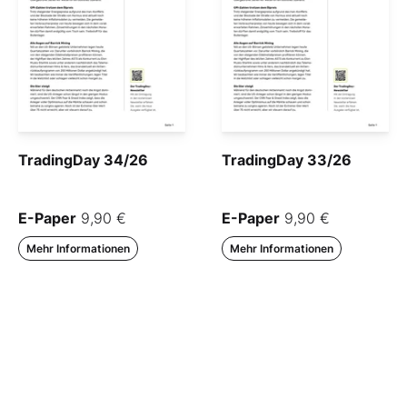
TradingDay 34/26
TradingDay 33/26
E-Paper
9,90 €
E-Paper
9,90 €
Mehr Informationen
Mehr Informationen