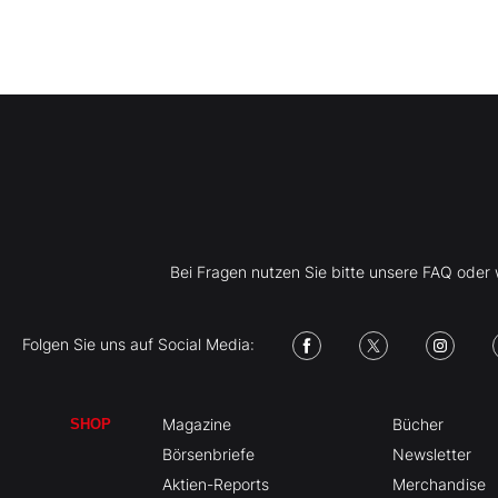
Bei Fragen nutzen Sie bitte unsere FAQ ode
Folgen Sie uns auf Social Media:
Magazine
Bücher
SHOP
Börsenbriefe
Newsletter
Aktien-Reports
Merchandise