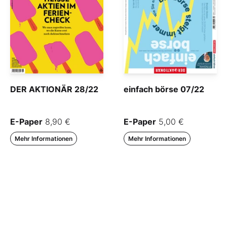
DER AKTIONÄR 28/22
einfach börse 07/22
E-Paper
8,90 €
E-Paper
5,00 €
Mehr Informationen
Mehr Informationen