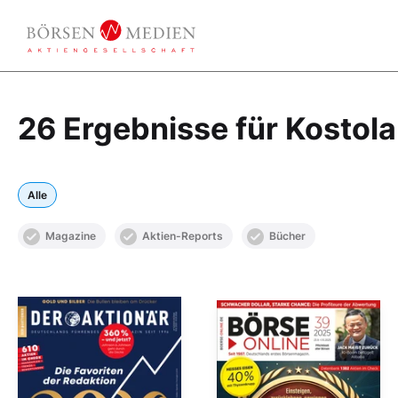
26 Ergebnisse für Kostol
Alle
Magazine
Aktien-Reports
Bücher