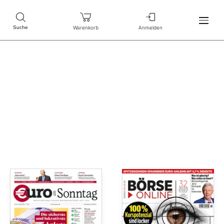
Warenkorb
Anmelden
Suche