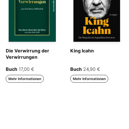
Die Verwirrung der
King Icahn
Verwirrungen
Buch
17,00 €
Buch
24,90 €
Mehr Informationen
Mehr Informationen