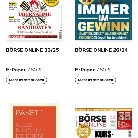
BÖRSE ONLINE 33/25
BÖRSE ONLINE 26/24
E-Paper
7,80 €
E-Paper
7,80 €
Mehr Informationen
Mehr Informationen