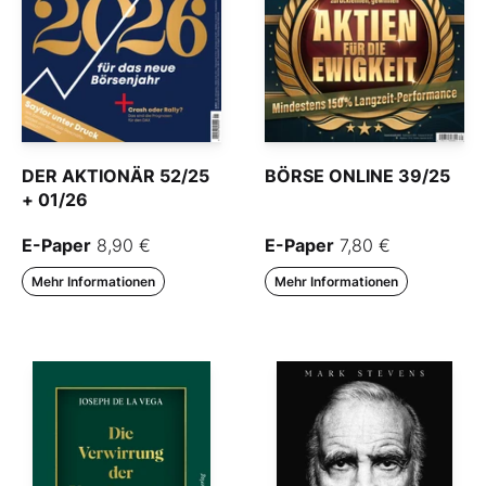
DER AKTIONÄR 52/25
BÖRSE ONLINE 39/25
+ 01/26
E-Paper
8,90 €
E-Paper
7,80 €
Mehr Informationen
Mehr Informationen