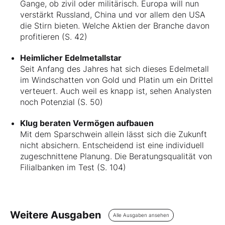
Gange, ob zivil oder militärisch. Europa will nun
verstärkt Russland, China und vor allem den USA
die Stirn bieten. Welche Aktien der Branche davon
profitieren (S. 42)
Heimlicher Edelmetallstar
Seit Anfang des Jahres hat sich dieses Edelmetall
im Windschatten von Gold und Platin um ein Drittel
verteuert. Auch weil es knapp ist, sehen Analysten
noch Potenzial (S. 50)
Klug beraten Vermögen aufbauen
Mit dem Sparschwein allein lässt sich die Zukunft
nicht absichern. Entscheidend ist eine individuell
zugeschnittene Planung. Die Beratungsqualität von
Filialbanken im Test (S. 104)
Weitere Ausgaben
Alle Ausgaben ansehen