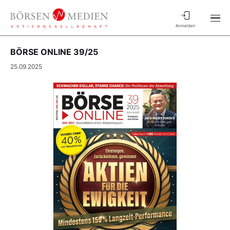
Anmelden
BÖRSE ONLINE 39/25
25.09.2025