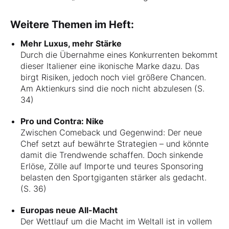
Weitere Themen im Heft:
Mehr Luxus, mehr Stärke
Durch die Übernahme eines Konkurrenten bekommt
dieser Italiener eine ikonische Marke dazu. Das
birgt Risiken, jedoch noch viel größere Chancen.
Am Aktienkurs sind die noch nicht abzulesen (S.
34)
Pro und Contra: Nike
Zwischen Comeback und Gegenwind: Der neue
Chef setzt auf bewährte Strategien – und könnte
damit die Trendwende schaffen. Doch sinkende
Erlöse, Zölle auf Importe und teures Sponsoring
belasten den Sportgiganten stärker als gedacht.
(S. 36)
Europas neue All-Macht
Der Wettlauf um die Macht im Weltall ist in vollem