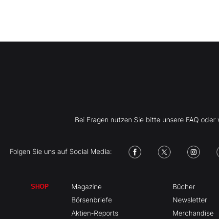
Bei Fragen nutzen Sie bitte unsere FAQ ode
Folgen Sie uns auf Social Media:
Magazine
Bücher
SHOP
Börsenbriefe
Newsletter
Aktien-Reports
Merchandise