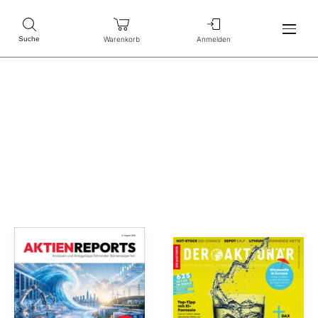
Warenkorb
Anmelden
Suche