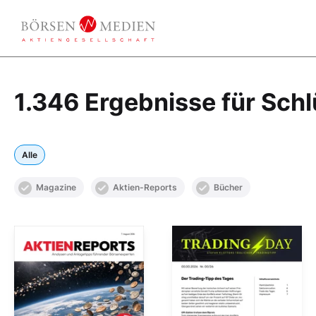
1.346 Ergebnisse für Schl
Alle
Magazine
Aktien-Reports
Bücher