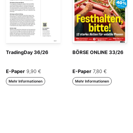
TradingDay 36/26
BÖRSE ONLINE 33/26
E-Paper
9,90 €
E-Paper
7,80 €
Mehr Informationen
Mehr Informationen