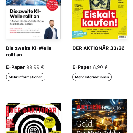
Die zweite KI-Welle
DER AKTIONÄR 33/26
rollt an
E-Paper
99,99 €
E-Paper
8,90 €
Mehr Informationen
Mehr Informationen