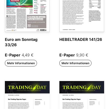
Euro am Sonntag
HEBELTRADER 141/26
33/26
E-Paper
4,49 €
E-Paper
9,90 €
Mehr Informationen
Mehr Informationen