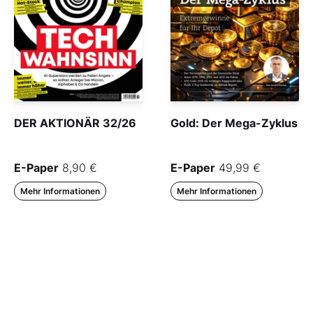
DER AKTIONÄR 32/26
Gold: Der Mega-Zyklus
E-Paper
8,90 €
E-Paper
49,99 €
Mehr Informationen
Mehr Informationen