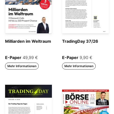
Milliarden im Weltraum
TradingDay 37/26
E-Paper
49,99 €
E-Paper
9,90 €
Mehr Informationen
Mehr Informationen