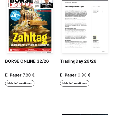
BÖRSE ONLINE 32/26
TradingDay 29/26
E-Paper
7,80 €
E-Paper
9,90 €
Mehr Informationen
Mehr Informationen