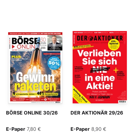
BÖRSE ONLINE 30/26
DER AKTIONÄR 29/26
E-Paper
7,80 €
E-Paper
8,90 €