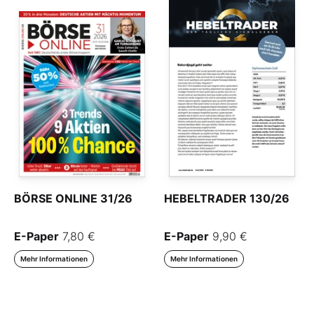
BÖRSE ONLINE 31/26
HEBELTRADER 130/26
E-Paper
7,80 €
E-Paper
9,90 €
Mehr Informationen
Mehr Informationen