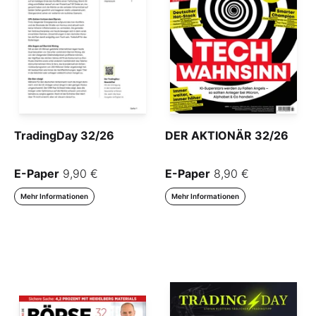
TradingDay 32/26
DER AKTIONÄR 32/26
E-Paper
9,90 €
E-Paper
8,90 €
Mehr Informationen
Mehr Informationen