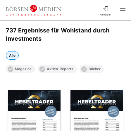
Anmelden
737 Ergebnisse für Wohlstand durch
Investments
Alle
Magazine
Aktien-Reports
Bücher