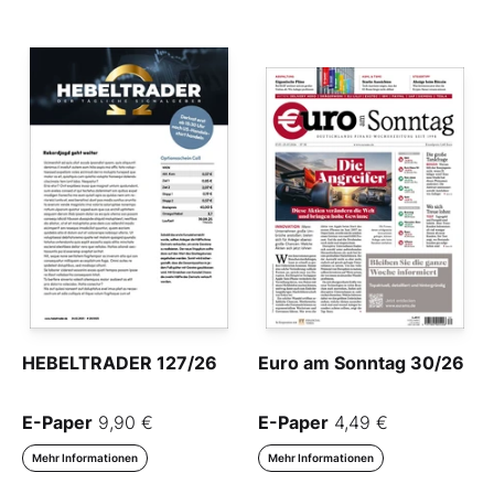
HEBELTRADER 127/26
Euro am Sonntag 30/26
E-Paper
9,90 €
E-Paper
4,49 €
Mehr Informationen
Mehr Informationen