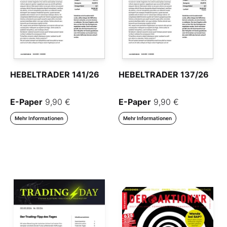
HEBELTRADER 141/26
HEBELTRADER 137/26
E-Paper
9,90 €
E-Paper
9,90 €
Mehr Informationen
Mehr Informationen