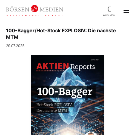
Anmelden
100-Bagger/Hot-Stock EXPLOSIV: Die nächste
MTM
29.07.2025