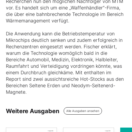
Recherchen nun den möglichen Nachfolger von MTM
vor. Es handelt sich um eine „Waffenhändler“-Firma,
die über eine bahnbrechende Technologie im Bereich
Wärmemanagement verfügt.
Die Anwendung kann die Betriebstemperatur von
Mikrochips deutlich senken und zudem erfolgreich in
Rechenzentren eingesetzt werden. Fischer erklärt,
warum die Technologie womöglich bald in die
Bereiche Automobil, Medizin, Elektronik, Halbleiter,
Raumfahrt und Verteidigung vordringen könnte, was
einem Durchbruch gleichkäme. Mit enthalten im
Report sind zwei aussichtsreiche Hot-Stocks aus den
Bereichen Seltene Erden und Neodym-Seltenerd-
Magnete.
Weitere Ausgaben
Alle Ausgaben ansehen