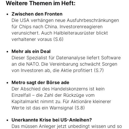
Weitere Themen im Heft:
Zwischen den Fronten
Die USA verhängen neue Ausfuhrbeschränkungen
für Chips nach China. Investorenreagieren
verunsichert. Auch Halbleiterausrüster blickt
verhaltener voraus (S.6)
Mehr als ein Deal
Dieser Spezialist für Datenanalyse liefert Software
an die NATO. Die Vereinbarung schwächt Sorgen
von Investoren ab, die Aktie profitiert (S.7)
Metro sagt der Börse ade
Der Abschied des Handelskonzerns ist kein
Einzelfall – die Zahl der Rückzüge vom
Kapitalmarkt nimmt zu. Für Aktionäre kleinerer
Werte ist das ein Warnsignal (S.8)
Unerkannte Krise bei US-Anleihen?
Das müssen Anleger jetzt unbedingt wissen und so