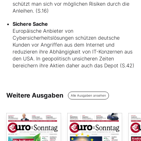
schützt man sich vor möglichen Risiken durch die
Anleihen. (S.16)
Sichere Sache
Europäische Anbieter von
Cybersicherheitslösungen schützen deutsche
Kunden vor Angriffen aus dem Internet und
reduzieren ihre Abhängigkeit von IT-Konzernen aus
den USA. In geopolitisch unsicheren Zeiten
bereichern ihre Aktien daher auch das Depot (S.42)
Weitere Ausgaben
Alle Ausgaben ansehen