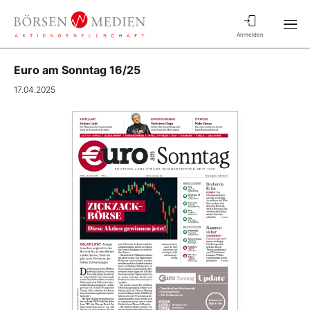
Anmelden
Euro am Sonntag 16/25
17.04.2025