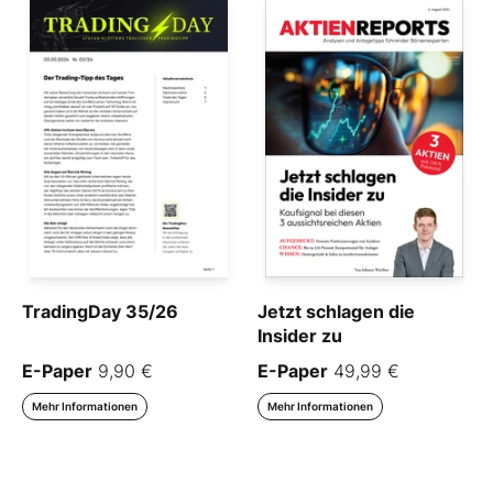
TradingDay 35/26
Jetzt schlagen die
Insider zu
E-Paper
9,90 €
E-Paper
49,99 €
Mehr Informationen
Mehr Informationen