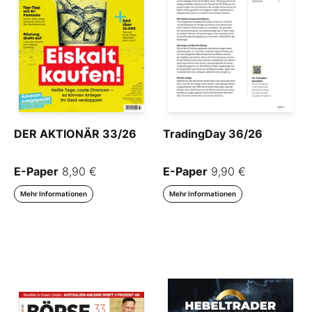
DER AKTIONÄR 33/26
TradingDay 36/26
E-Paper
8,90 €
E-Paper
9,90 €
Mehr Informationen
Mehr Informationen