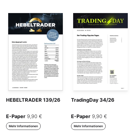
HEBELTRADER 139/26
TradingDay 34/26
E-Paper
9,90 €
E-Paper
9,90 €
Mehr Informationen
Mehr Informationen