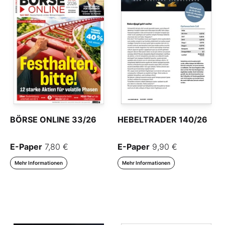
BÖRSE ONLINE 33/26
HEBELTRADER 140/26
E-Paper
7,80 €
E-Paper
9,90 €
Mehr Informationen
Mehr Informationen