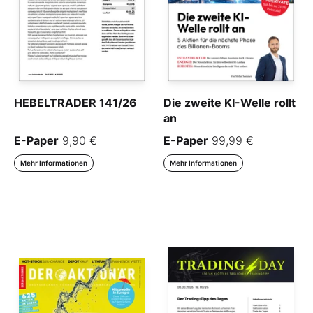
HEBELTRADER 141/26
Die zweite KI-Welle rollt
an
E-Paper
9,90 €
E-Paper
99,99 €
Mehr Informationen
Mehr Informationen