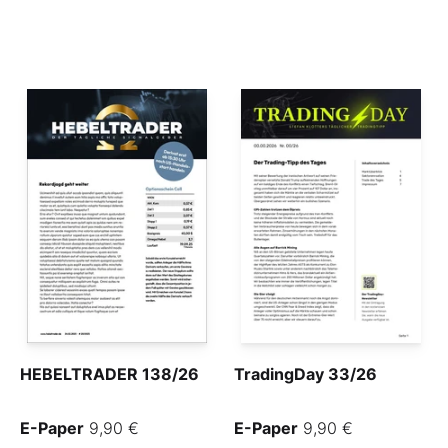
HEBELTRADER 138/26
TradingDay 33/26
E-Paper
9,90 €
E-Paper
9,90 €