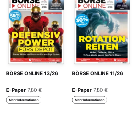
BÖRSE ONLINE 13/26
BÖRSE ONLINE 11/26
E-Paper
7,80 €
E-Paper
7,80 €
Mehr Informationen
Mehr Informationen