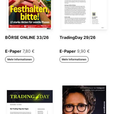
BÖRSE ONLINE 33/26
TradingDay 29/26
E-Paper
7,80 €
E-Paper
9,90 €
Mehr Informationen
Mehr Informationen