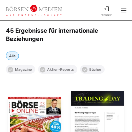
Anmelden
45 Ergebnisse für internationale
Beziehungen
Alle
Magazine
Aktien-Reports
Bücher