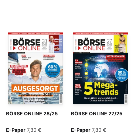
BÖRSE ONLINE 28/25
BÖRSE ONLINE 27/25
E-Paper
7,80 €
E-Paper
7,80 €