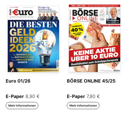
Euro 01/26
BÖRSE ONLINE 45/25
E-Paper
8,90 €
E-Paper
7,80 €
Mehr Informationen
Mehr Informationen