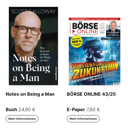
Notes on Being a Man
BÖRSE ONLINE 43/25
Buch
24,90 €
E-Paper
7,80 €
Mehr Informationen
Mehr Informationen