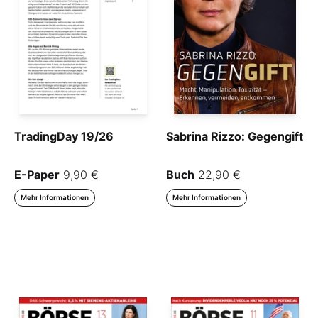
TradingDay 19/26
Sabrina Rizzo: Gegengift
E-Paper
9,90 €
Buch
22,90 €
Mehr Informationen
Mehr Informationen