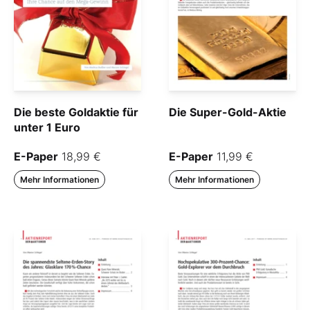
Die beste Goldaktie für
Die Super-Gold-Aktie
unter 1 Euro
E-Paper
18,99 €
E-Paper
11,99 €
Mehr Informationen
Mehr Informationen