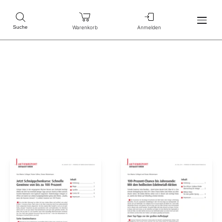
Warenkorb
Anmelden
Suche