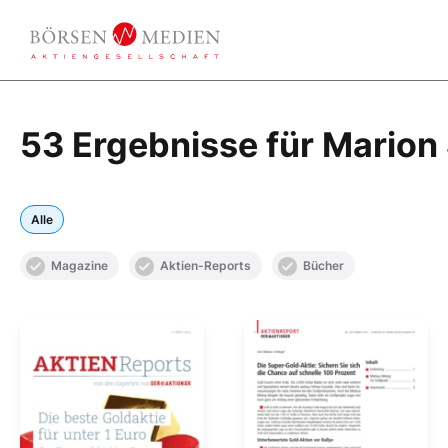
53 Ergebnisse für Marion
Alle
Magazine
Aktien-Reports
Bücher