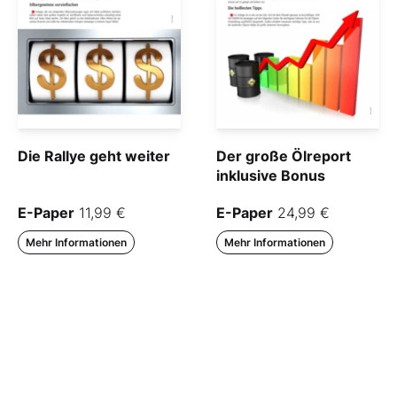
Die Rallye geht weiter
Der große Ölreport
inklusive Bonus
E-Paper
11,99 €
E-Paper
24,99 €
Mehr Informationen
Mehr Informationen