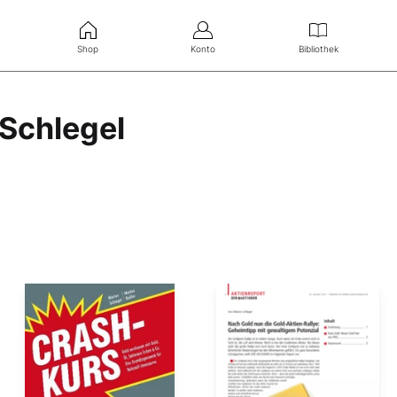
Shop
Konto
Bibliothek
 Schlegel