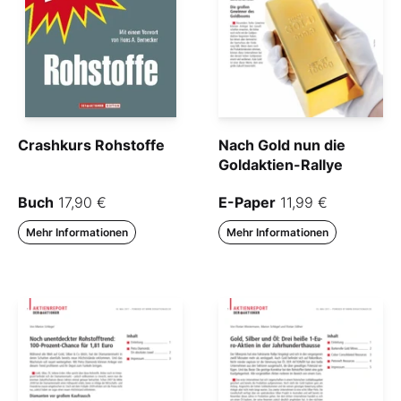
Crashkurs Rohstoffe
Nach Gold nun die
Goldaktien-Rallye
Buch
17,90 €
E-Paper
11,99 €
Mehr Informationen
Mehr Informationen