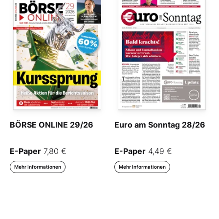
BÖRSE ONLINE 29/26
Euro am Sonntag 28/26
E-Paper
7,80 €
E-Paper
4,49 €
Mehr Informationen
Mehr Informationen