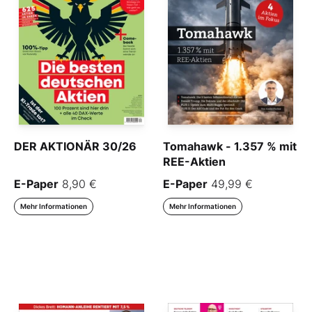
DER AKTIONÄR 30/26
Tomahawk - 1.357 % mit
REE-Aktien
E-Paper
8,90 €
E-Paper
49,99 €
Mehr Informationen
Mehr Informationen