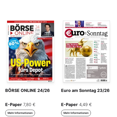
BÖRSE ONLINE 24/26
Euro am Sonntag 23/26
E-Paper
7,80 €
E-Paper
4,49 €
Mehr Informationen
Mehr Informationen