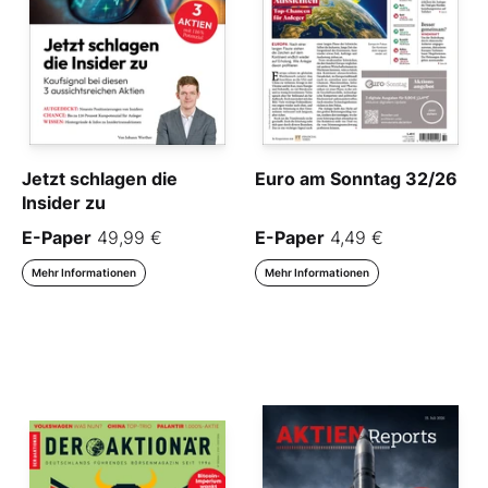
Jetzt schlagen die
Euro am Sonntag 32/26
Insider zu
E-Paper
49,99 €
E-Paper
4,49 €
Mehr Informationen
Mehr Informationen