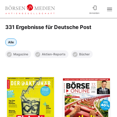
Anmelden
331 Ergebnisse für Deutsche Post
Alle
Magazine
Aktien-Reports
Bücher