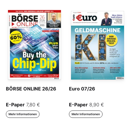
BÖRSE ONLINE 26/26
Euro 07/26
E-Paper
7,80 €
E-Paper
8,90 €
Mehr Informationen
Mehr Informationen