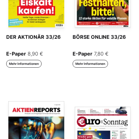
DER AKTIONÄR 33/26
BÖRSE ONLINE 33/26
E-Paper
8,90 €
E-Paper
7,80 €
Mehr Informationen
Mehr Informationen