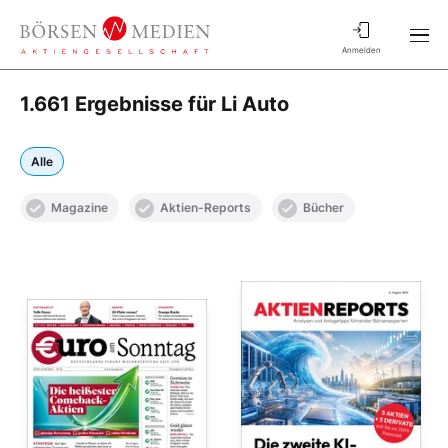
Anmelden
1.661 Ergebnisse für Li Auto
Alle
Magazine
Aktien-Reports
Bücher