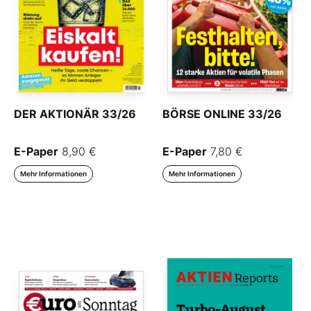
DER AKTIONÄR 33/26
BÖRSE ONLINE 33/26
E-Paper
8,90 €
E-Paper
7,80 €
Mehr Informationen
Mehr Informationen