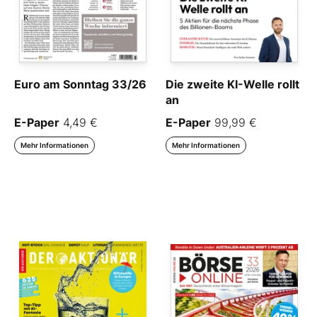
Euro am Sonntag 33/26
Die zweite KI-Welle rollt
an
E-Paper
4,49 €
E-Paper
99,99 €
Mehr Informationen
Mehr Informationen