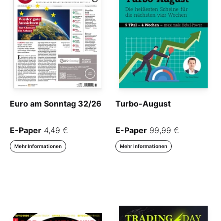
Euro am Sonntag 32/26
Turbo-August
E-Paper
4,49 €
E-Paper
99,99 €
Mehr Informationen
Mehr Informationen