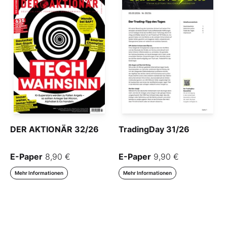
DER AKTIONÄR 32/26
TradingDay 31/26
E-Paper
8,90 €
E-Paper
9,90 €
Mehr Informationen
Mehr Informationen