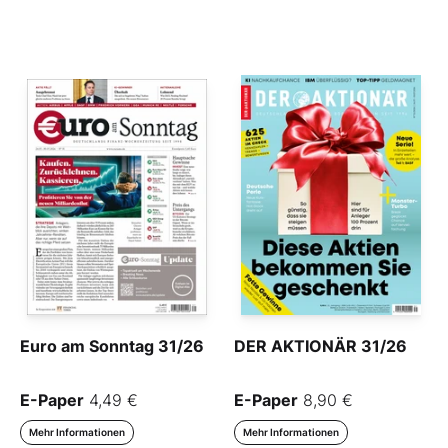
Euro am Sonntag 31/26
DER AKTIONÄR 31/26
E-Paper
4,49 €
E-Paper
8,90 €
Mehr Informationen
Mehr Informationen