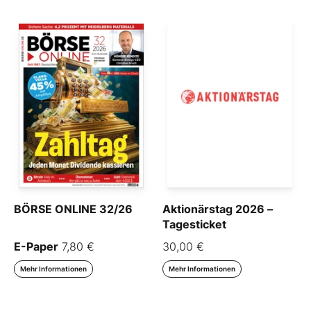
BÖRSE ONLINE 32/26
Aktionärstag 2026 –
Tagesticket
E-Paper
7,80 €
30,00 €
Mehr Informationen
Mehr Informationen