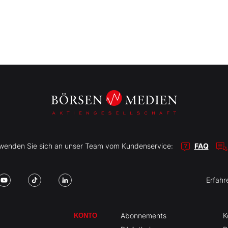
r wenden Sie sich an unser Team vom Kundenservice:
FAQ
Erfahr
Abonnements
K
KONTO