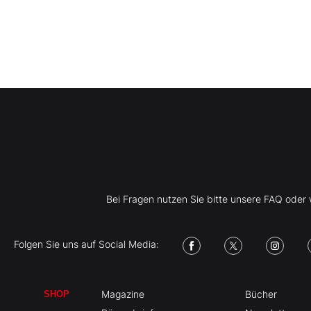
Bei Fragen nutzen Sie bitte unsere FAQ ode
Folgen Sie uns auf Social Media:
Magazine
Bücher
SHOP