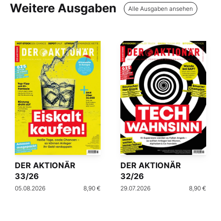
Weitere Ausgaben
Alle Ausgaben ansehen
DER AKTIONÄR
DER AKTIONÄR
33/26
32/26
05.08.2026
8,90 €
29.07.2026
8,90 €