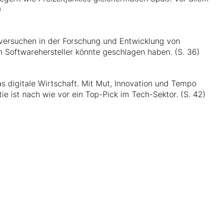
)
rversuchen in der Forschung und Entwicklung von
Softwarehersteller könnte geschlagen haben. (S. 36)
 digitale Wirtschaft. Mit Mut, Innovation und Tempo
e ist nach wie vor ein Top-Pick im Tech-Sektor. (S. 42)