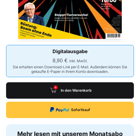
Digitalausgabe
8,90 €
inkl. MwSt.
Sie erhalten einen Download-Link per E-Mail. Außerdem können Sie
gekaufte E-Paper in Ihrem Konto downloaden.
In den Warenkorb
Sofortkauf
Mehr lesen mit unserem Monatsabo