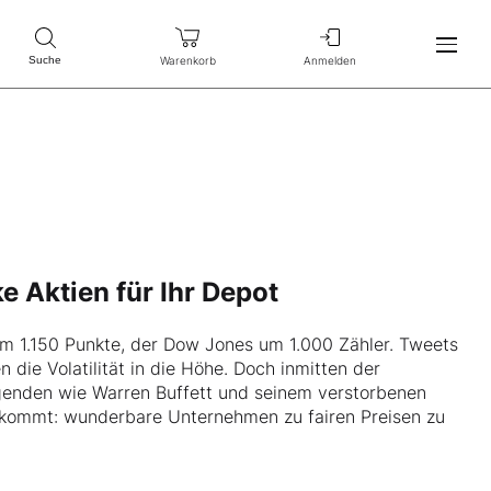
Warenkorb
Anmelden
Suche
 Aktien für Ihr Depot
m 1.150 Punkte, der Dow Jones um 1.000 Zähler. Tweets
 die Volatilität in die Höhe. Doch inmitten der
egenden wie Warren Buffett und seinem verstorbenen
ankommt: wunderbare Unternehmen zu fairen Preisen zu