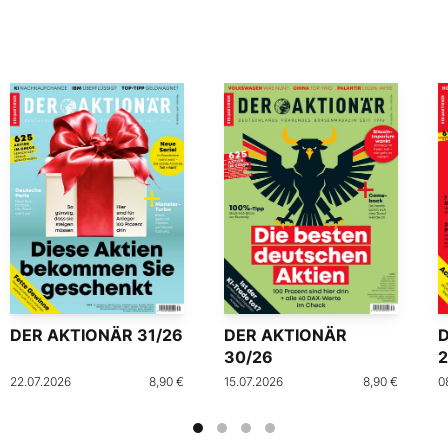
DER AKTIONÄR 31/26
DER AKTIONÄR
30/26
2
22.07.2026
8,90 €
15.07.2026
8,90 €
0