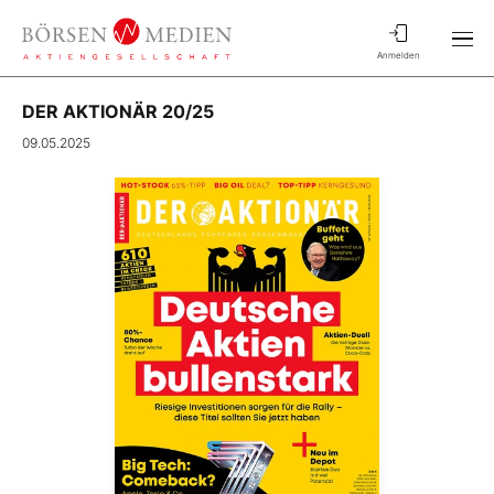
Anmelden
DER AKTIONÄR 20/25
09.05.2025