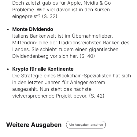
Doch zuletzt gab es für Apple, Nvidia & Co
Probleme. Wie viel davon ist in den Kursen
eingepreist? (S. 32)
Monte Dividendo
Italiens Bankenwelt ist im Übernahmefieber.
Mittendrin: eine der traditionsreichsten Banken des
Landes. Sie schiebt zudem einen gigantischen
Dividendenberg vor sich her. (S. 40)
Krypto für alle Kontinente
Die Strategie eines Blockchain-Spezialisten hat sich
in den letzten Jahren für Anleger extrem
ausgezahlt. Nun steht das nächste
vielversprechende Projekt bevor. (S. 42)
Weitere Ausgaben
Alle Ausgaben ansehen