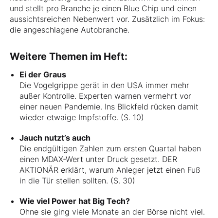
und stellt pro Branche je einen Blue Chip und einen
aussichtsreichen Nebenwert vor. Zusätzlich im Fokus:
die angeschlagene Autobranche.
Weitere Themen im Heft:
Ei der Graus
Die Vogelgrippe gerät in den USA immer mehr
außer Kontrolle. Experten warnen vermehrt vor
einer neuen Pandemie. Ins Blickfeld rücken damit
wieder etwaige Impfstoffe. (S. 10)
Jauch nutzt’s auch
Die endgültigen Zahlen zum ersten Quartal haben
einen MDAX-Wert unter Druck gesetzt. DER
AKTIONÄR erklärt, warum Anleger jetzt einen Fuß
in die Tür stellen sollten. (S. 30)
Wie viel Power hat Big Tech?
Ohne sie ging viele Monate an der Börse nicht viel.